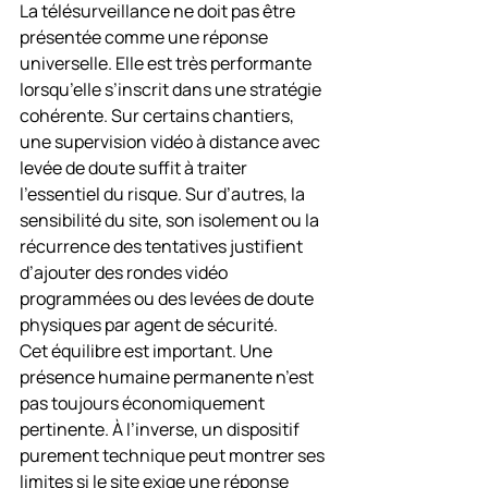
La télésurveillance ne doit pas être 
présentée comme une réponse 
universelle. Elle est très performante 
lorsqu’elle s’inscrit dans une stratégie 
cohérente. Sur certains chantiers, 
une supervision vidéo à distance avec 
levée de doute suffit à traiter 
l’essentiel du risque. Sur d’autres, la 
sensibilité du site, son isolement ou la 
récurrence des tentatives justifient 
d’ajouter des rondes vidéo 
programmées ou des levées de doute 
physiques par agent de sécurité.
Cet équilibre est important. Une 
présence humaine permanente n’est 
pas toujours économiquement 
pertinente. À l’inverse, un dispositif 
purement technique peut montrer ses 
limites si le site exige une réponse 