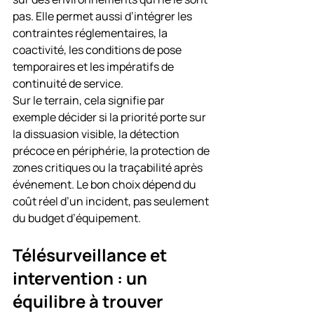
pas. Elle permet aussi d’intégrer les 
contraintes réglementaires, la 
coactivité, les conditions de pose 
temporaires et les impératifs de 
continuité de service.
Sur le terrain, cela signifie par 
exemple décider si la priorité porte sur 
la dissuasion visible, la détection 
précoce en périphérie, la protection de 
zones critiques ou la traçabilité après 
événement. Le bon choix dépend du 
coût réel d’un incident, pas seulement 
du budget d’équipement.
Télésurveillance et 
intervention : un 
équilibre à trouver