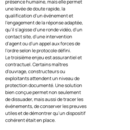
présence humaine, mais elle permet 
une levée de doute rapide, la 
qualification d’un événement et 
l’engagement de la réponse adaptée, 
qu’il s’agisse d’une ronde vidéo, d’un 
contact site, d’une intervention 
d’agent ou d’un appel aux forces de 
l’ordre selon le protocole défini.
Le troisième enjeu est assurantiel et 
contractuel. Certains maîtres 
d’ouvrage, constructeurs ou 
exploitants attendent un niveau de 
protection documenté. Une solution 
bien conçue permet non seulement 
de dissuader, mais aussi de tracer les 
événements, de conserver les preuves 
utiles et de démontrer qu’un dispositif 
cohérent était en place.