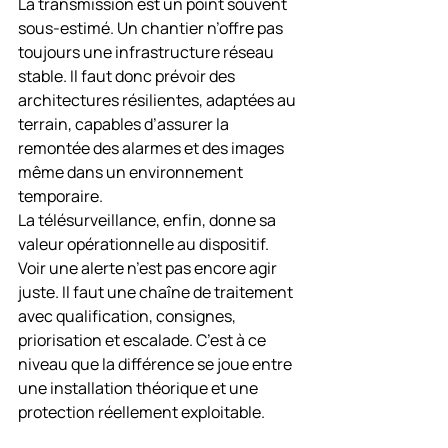
La transmission est un point souvent 
sous-estimé. Un chantier n’offre pas 
toujours une infrastructure réseau 
stable. Il faut donc prévoir des 
architectures résilientes, adaptées au 
terrain, capables d’assurer la 
remontée des alarmes et des images 
même dans un environnement 
temporaire.
La télésurveillance, enfin, donne sa 
valeur opérationnelle au dispositif. 
Voir une alerte n’est pas encore agir 
juste. Il faut une chaîne de traitement 
avec qualification, consignes, 
priorisation et escalade. C’est à ce 
niveau que la différence se joue entre 
une installation théorique et une 
protection réellement exploitable.