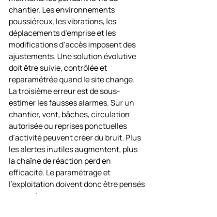
chantier. Les environnements 
poussiéreux, les vibrations, les 
déplacements d’emprise et les 
modifications d’accès imposent des 
ajustements. Une solution évolutive 
doit être suivie, contrôlée et 
reparamétrée quand le site change.
La troisième erreur est de sous-
estimer les fausses alarmes. Sur un 
chantier, vent, bâches, circulation 
autorisée ou reprises ponctuelles 
d’activité peuvent créer du bruit. Plus 
les alertes inutiles augmentent, plus 
la chaîne de réaction perd en 
efficacité. Le paramétrage et 
l’exploitation doivent donc être pensés 
avec exigence.