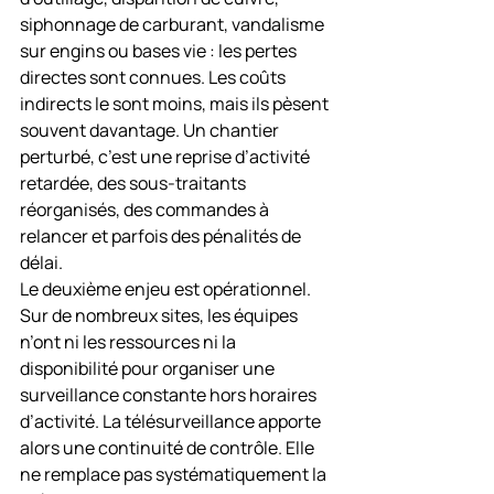
siphonnage de carburant, vandalisme 
sur engins ou bases vie : les pertes 
directes sont connues. Les coûts 
indirects le sont moins, mais ils pèsent 
souvent davantage. Un chantier 
perturbé, c’est une reprise d’activité 
retardée, des sous-traitants 
réorganisés, des commandes à 
relancer et parfois des pénalités de 
délai.
Le deuxième enjeu est opérationnel. 
Sur de nombreux sites, les équipes 
n’ont ni les ressources ni la 
disponibilité pour organiser une 
surveillance constante hors horaires 
d’activité. La télésurveillance apporte 
alors une continuité de contrôle. Elle 
ne remplace pas systématiquement la 