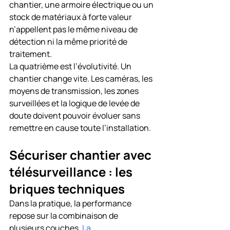
chantier, une armoire électrique ou un 
stock de matériaux à forte valeur 
n’appellent pas le même niveau de 
détection ni la même priorité de 
traitement.
La quatrième est l’évolutivité. Un 
chantier change vite. Les caméras, les 
moyens de transmission, les zones 
surveillées et la logique de levée de 
doute doivent pouvoir évoluer sans 
remettre en cause toute l’installation.
Sécuriser chantier avec 
télésurveillance : les 
briques techniques
Dans la pratique, la performance 
repose sur la combinaison de 
plusieurs couches. 
La 