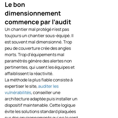
Le bon 
dimensionnement 
commence par l’audit
Un chantier mal protégé n’est pas 
toujours un chantier sous-équipé. Il 
est souvent mal dimensionné. Trop 
peu de couverture crée des angles 
morts. Trop d’équipements mal 
paramétrés génère des alertes non 
pertinentes, qui usent les équipes et 
affaiblissent la réactivité.
La méthode la plus fiable consiste à 
expertiser le site, 
auditer les 
vulnérabilités
, conseiller une 
architecture adaptée puis installer un 
dispositif maintenable. Cette logique 
évite les solutions standard plaquées 
sur des environnements qui ne le sont 