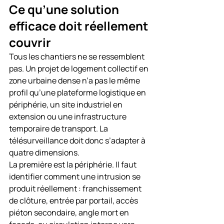
Ce qu’une solution 
efficace doit réellement 
couvrir
Tous les chantiers ne se ressemblent 
pas. Un projet de logement collectif en 
zone urbaine dense n’a pas le même 
profil qu’une plateforme logistique en 
périphérie, un site industriel en 
extension ou une infrastructure 
temporaire de transport. La 
télésurveillance doit donc s’adapter à 
quatre dimensions.
La première est la périphérie. Il faut 
identifier comment une intrusion se 
produit réellement : franchissement 
de clôture, entrée par portail, accès 
piéton secondaire, angle mort en 