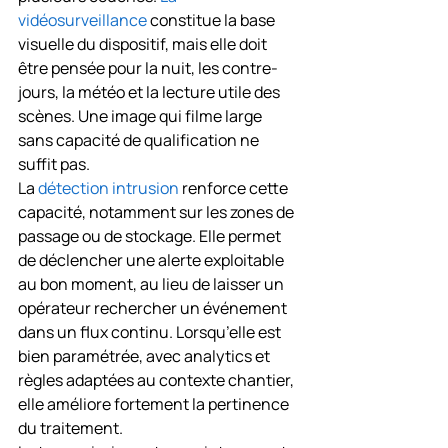
vidéosurveillance
 constitue la base 
visuelle du dispositif, mais elle doit 
être pensée pour la nuit, les contre-
jours, la météo et la lecture utile des 
scènes. Une image qui filme large 
sans capacité de qualification ne 
suffit pas.
La 
détection intrusion
 renforce cette 
capacité, notamment sur les zones de 
passage ou de stockage. Elle permet 
de déclencher une alerte exploitable 
au bon moment, au lieu de laisser un 
opérateur rechercher un événement 
dans un flux continu. Lorsqu’elle est 
bien paramétrée, avec analytics et 
règles adaptées au contexte chantier, 
elle améliore fortement la pertinence 
du traitement.