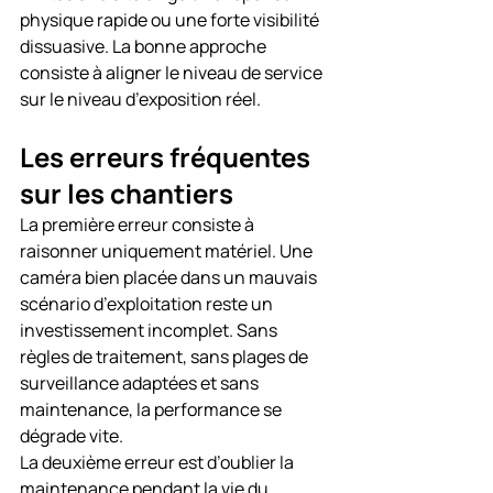
physique rapide ou une forte visibilité 
dissuasive. La bonne approche 
consiste à aligner le niveau de service 
sur le niveau d’exposition réel.
Les erreurs fréquentes 
sur les chantiers
La première erreur consiste à 
raisonner uniquement matériel. Une 
caméra bien placée dans un mauvais 
scénario d’exploitation reste un 
investissement incomplet. Sans 
règles de traitement, sans plages de 
surveillance adaptées et sans 
maintenance, la performance se 
dégrade vite.
La deuxième erreur est d’oublier la 
maintenance pendant la vie du 