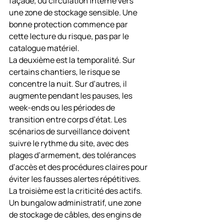
façade, ou circulation interne vers 
une zone de stockage sensible. Une 
bonne protection commence par 
cette lecture du risque, pas par le 
catalogue matériel.
La deuxième est la temporalité. Sur 
certains chantiers, le risque se 
concentre la nuit. Sur d’autres, il 
augmente pendant les pauses, les 
week-ends ou les périodes de 
transition entre corps d’état. Les 
scénarios de surveillance doivent 
suivre le rythme du site, avec des 
plages d’armement, des tolérances 
d’accès et des procédures claires pour 
éviter les fausses alertes répétitives.
La troisième est la criticité des actifs. 
Un bungalow administratif, une zone 
de stockage de câbles, des engins de 