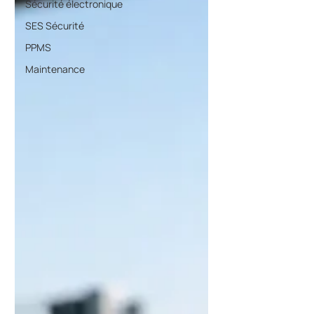
Sécurité électronique
SES Sécurité
PPMS
Maintenance