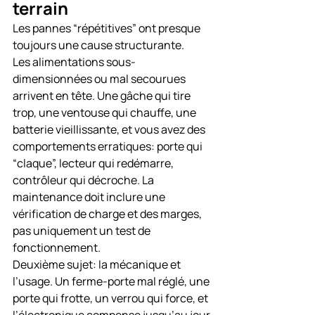
terrain
Les pannes “répétitives” ont presque 
toujours une cause structurante.
Les alimentations sous-
dimensionnées ou mal secourues 
arrivent en tête. Une gâche qui tire 
trop, une ventouse qui chauffe, une 
batterie vieillissante, et vous avez des 
comportements erratiques: porte qui 
“claque”, lecteur qui redémarre, 
contrôleur qui décroche. La 
maintenance doit inclure une 
vérification de charge et des marges, 
pas uniquement un test de 
fonctionnement.
Deuxième sujet: la mécanique et 
l’usage. Un ferme-porte mal réglé, une 
porte qui frotte, un verrou qui force, et 