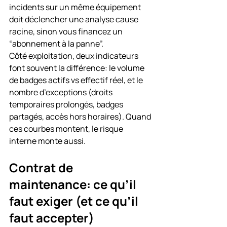
incidents sur un même équipement 
doit déclencher une analyse cause 
racine, sinon vous financez un 
“abonnement à la panne”.
Côté exploitation, deux indicateurs 
font souvent la différence: le volume 
de badges actifs vs effectif réel, et le 
nombre d’exceptions (droits 
temporaires prolongés, badges 
partagés, accès hors horaires). Quand 
ces courbes montent, le risque 
interne monte aussi.
Contrat de 
maintenance: ce qu’il 
faut exiger (et ce qu’il 
faut accepter)