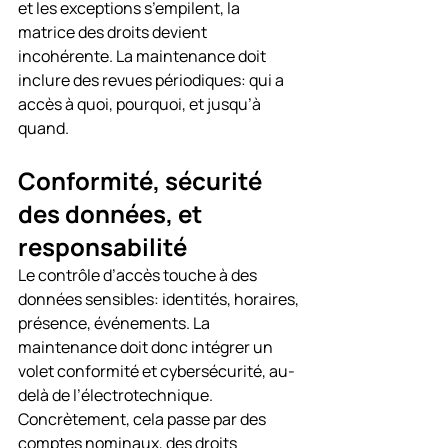
et les exceptions s’empilent, la 
matrice des droits devient 
incohérente. La maintenance doit 
inclure des revues périodiques: qui a 
accès à quoi, pourquoi, et jusqu’à 
quand.
Conformité, sécurité 
des données, et 
responsabilité
Le contrôle d’accès touche à des 
données sensibles: identités, horaires, 
présence, événements. La 
maintenance doit donc intégrer un 
volet conformité et cybersécurité, au-
delà de l’électrotechnique.
Concrètement, cela passe par des 
comptes nominaux, des droits 