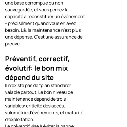
une base corrompue ou non 
sauvegardée, et vous perdez la 
capacité à reconstituer un événement 
- précisément quand vous en avez 
besoin. Là, la maintenance n’est plus 
une dépense. C’est une assurance de 
preuve.
Préventif, correctif, 
évolutif: le bon mix 
dépend du site
Il n’existe pas de “plan standard” 
valable partout. Le bon niveau de 
maintenance dépend de trois 
variables: criticité des accès, 
volumétrie d’événements, et maturité 
d’exploitation.
Le préventif vise à éviter la panne: 