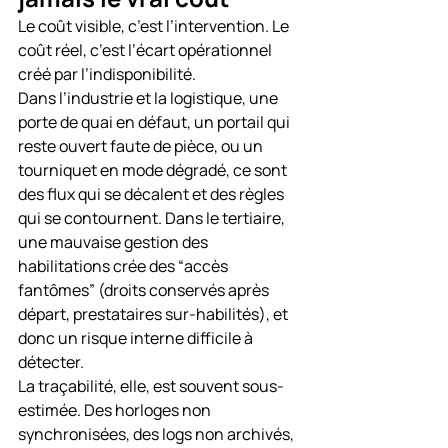
Le coût visible, c’est l’intervention. Le 
coût réel, c’est l’écart opérationnel 
créé par l’indisponibilité.
Dans l’industrie et la logistique, une 
porte de quai en défaut, un portail qui 
reste ouvert faute de pièce, ou un 
tourniquet en mode dégradé, ce sont 
des flux qui se décalent et des règles 
qui se contournent. Dans le tertiaire, 
une mauvaise gestion des 
habilitations crée des “accès 
fantômes” (droits conservés après 
départ, prestataires sur-habilités), et 
donc un risque interne difficile à 
détecter.
La traçabilité, elle, est souvent sous-
estimée. Des horloges non 
synchronisées, des logs non archivés, 