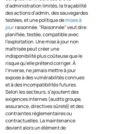
d’administration limités, la traçabilité 
des actions d’admin, des sauvegardes 
testées, et une politique de 
mises à 
jour
 raisonnée. “Raisonnée” veut dire: 
planifiée, testée, compatible avec 
l’exploitation. Une mise à jour non 
maîtrisée peut créer une 
indisponibilité plus coûteuse que le 
risque qu’elle prétend corriger. À 
l’inverse, ne jamais mettre à jour 
expose à des vulnérabilités connues 
et à des incompatibilités futures.
Selon les secteurs, s’ajoutent des 
exigences internes (audits groupe, 
assurance, directives sûreté) et des 
contraintes réglementaires ou 
contractuelles. La maintenance 
devient alors un élément de 