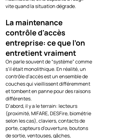
vite quand la situation dégrade.
La maintenance 
contrôle d'accès 
entreprise: ce que l’on 
entretient vraiment
On parle souvent de “système” comme 
s’il était monolithique. En réalité, un 
contrôle d’accès est un ensemble de 
couches qui vieillissent différemment 
et tombent en panne pour des raisons 
différentes.
D’abord, il y a le terrain: lecteurs 
(proximité, MIFARE, DESFire, biométrie 
selon les cas), claviers, contacts de 
porte, capteurs d’ouverture, boutons 
de sortie, ventouses, gâches, 