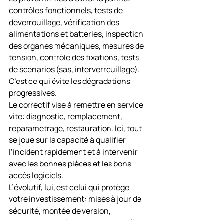
contrôles fonctionnels, tests de 
déverrouillage, vérification des 
alimentations et batteries, inspection 
des organes mécaniques, mesures de 
tension, contrôle des fixations, tests 
de scénarios (sas, interverrouillage). 
C’est ce qui évite les dégradations 
progressives.
Le correctif vise à remettre en service 
vite: diagnostic, remplacement, 
reparamétrage, restauration. Ici, tout 
se joue sur la capacité à qualifier 
l’incident rapidement et à intervenir 
avec les bonnes pièces et les bons 
accès logiciels.
L’évolutif, lui, est celui qui protège 
votre investissement: mises à jour de 
sécurité, montée de version, 