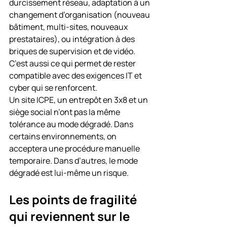
durcissement réseau, adaptation à un 
changement d’organisation (nouveau 
bâtiment, multi-sites, nouveaux 
prestataires), ou intégration à des 
briques de supervision et de vidéo. 
C’est aussi ce qui permet de rester 
compatible avec des exigences IT et 
cyber qui se renforcent.
Un site ICPE, un entrepôt en 3x8 et un 
siège social n’ont pas la même 
tolérance au mode dégradé. Dans 
certains environnements, on 
acceptera une procédure manuelle 
temporaire. Dans d’autres, le mode 
dégradé est lui-même un risque.
Les points de fragilité 
qui reviennent sur le 