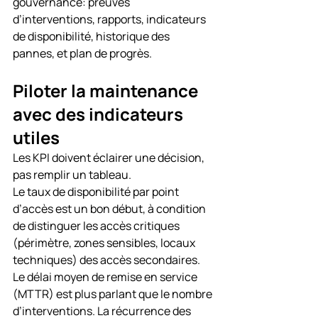
gouvernance: preuves 
d’interventions, rapports, indicateurs 
de disponibilité, historique des 
pannes, et plan de progrès.
Piloter la maintenance 
avec des indicateurs 
utiles
Les KPI doivent éclairer une décision, 
pas remplir un tableau.
Le taux de disponibilité par point 
d’accès est un bon début, à condition 
de distinguer les accès critiques 
(périmètre, zones sensibles, locaux 
techniques) des accès secondaires. 
Le délai moyen de remise en service 
(MTTR) est plus parlant que le nombre 
d’interventions. La récurrence des 