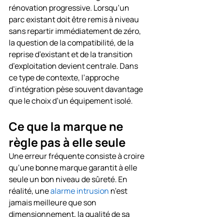
rénovation progressive. Lorsqu’un 
parc existant doit être remis à niveau 
sans repartir immédiatement de zéro, 
la question de la compatibilité, de la 
reprise d’existant et de la transition 
d’exploitation devient centrale. Dans 
ce type de contexte, l’approche 
d’intégration pèse souvent davantage 
que le choix d’un équipement isolé.
Ce que la marque ne 
règle pas à elle seule
Une erreur fréquente consiste à croire 
qu’une bonne marque garantit à elle 
seule un bon niveau de sûreté. En 
réalité, une 
alarme intrusion
 n’est 
jamais meilleure que son 
dimensionnement, la qualité de sa 