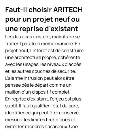
Faut-il choisir ARITECH 
pour un projet neuf ou 
une reprise d’existant
Les deux cas existent, mais ils ne se 
traitent pas de la même manière. En 
projet neuf, l’intérêt est de construire 
une architecture propre, cohérente 
avec les usages, les niveaux d’accès 
et les autres couches de sécurité. 
L’alarme intrusion peut alors être 
pensée dès le départ comme un 
maillon d’un dispositif complet.
En reprise d’existant, l’enjeu est plus 
subtil. Il faut qualifier l’état du parc, 
identifier ce qui peut être conservé, 
mesurer les limites techniques et 
éviter les raccords hasardeux. Une 