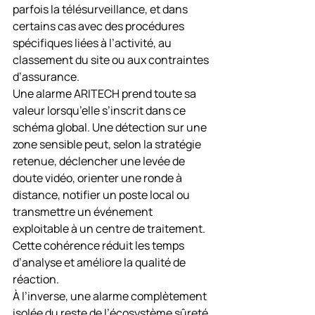
parfois la télésurveillance, et dans 
certains cas avec des procédures 
spécifiques liées à l’activité, au 
classement du site ou aux contraintes 
d’assurance.
Une alarme ARITECH prend toute sa 
valeur lorsqu’elle s’inscrit dans ce 
schéma global. Une détection sur une 
zone sensible peut, selon la stratégie 
retenue, déclencher une levée de 
doute vidéo, orienter une ronde à 
distance, notifier un poste local ou 
transmettre un événement 
exploitable à un centre de traitement. 
Cette cohérence réduit les temps 
d’analyse et améliore la qualité de 
réaction.
À l’inverse, une alarme complètement 
isolée du reste de l’écosystème sûreté 