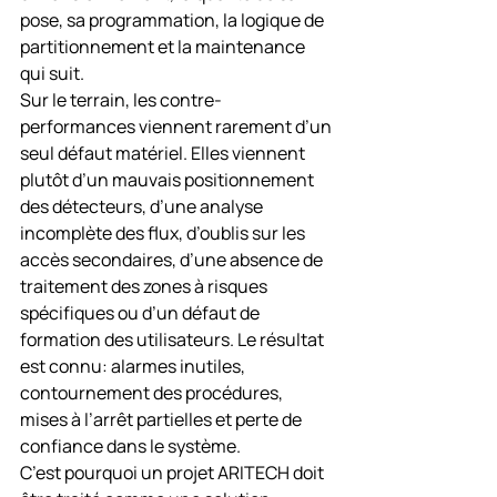
pose, sa programmation, la logique de 
partitionnement et la maintenance 
qui suit.
Sur le terrain, les contre-
performances viennent rarement d’un 
seul défaut matériel. Elles viennent 
plutôt d’un mauvais positionnement 
des détecteurs, d’une analyse 
incomplète des flux, d’oublis sur les 
accès secondaires, d’une absence de 
traitement des zones à risques 
spécifiques ou d’un défaut de 
formation des utilisateurs. Le résultat 
est connu: alarmes inutiles, 
contournement des procédures, 
mises à l’arrêt partielles et perte de 
confiance dans le système.
C’est pourquoi un projet ARITECH doit 