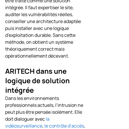
être traité comme une solution 
intégrée. Il faut expertiser le site, 
auditer les vulnérabilités réelles, 
conseiller une architecture adaptée 
puis installer avec une logique 
d’exploitation durable. Sans cette 
méthode, on obtient un système 
théoriquement correct mais 
opérationnellement décevant.
ARITECH dans une 
logique de solution 
intégrée
Dans les environnements 
professionnels actuels, l’intrusion ne 
peut plus être pensée isolément. Elle 
doit dialoguer avec 
la 
vidéosurveillance
, 
le contrôle d’accès
, 