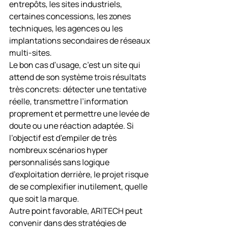
entrepôts, les sites industriels, 
certaines concessions, les zones 
techniques, les agences ou les 
implantations secondaires de réseaux 
multi-sites.
Le bon cas d’usage, c’est un site qui 
attend de son système trois résultats 
très concrets: détecter une tentative 
réelle, transmettre l’information 
proprement et permettre une levée de 
doute ou une réaction adaptée. Si 
l’objectif est d’empiler de très 
nombreux scénarios hyper 
personnalisés sans logique 
d’exploitation derrière, le projet risque 
de se complexifier inutilement, quelle 
que soit la marque.
Autre point favorable, ARITECH peut 
convenir dans des stratégies de 