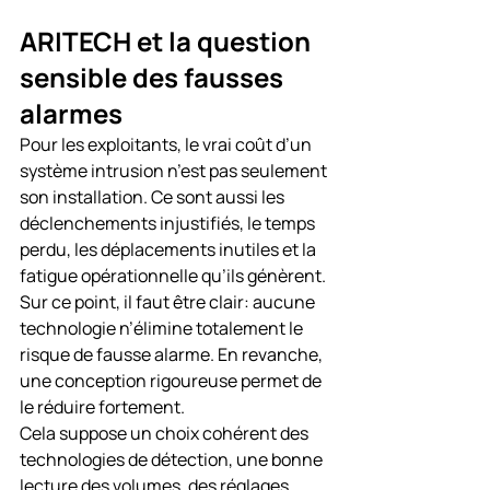
ARITECH et la question 
sensible des fausses 
alarmes
Pour les exploitants, le vrai coût d’un 
système intrusion n’est pas seulement 
son installation. Ce sont aussi les 
déclenchements injustifiés, le temps 
perdu, les déplacements inutiles et la 
fatigue opérationnelle qu’ils génèrent. 
Sur ce point, il faut être clair: aucune 
technologie n’élimine totalement le 
risque de fausse alarme. En revanche, 
une conception rigoureuse permet de 
le réduire fortement.
Cela suppose un choix cohérent des 
technologies de détection, une bonne 
lecture des volumes, des réglages 