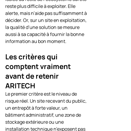
reste plus difficile à exploiter. Elle 
alerte, mais n’aide pas suffisamment à 
décider. Or, sur un site en exploitation, 
la qualité d’une solution se mesure 
aussi à sa capacité à fournir la bonne 
information au bon moment.
Les critères qui 
comptent vraiment 
avant de retenir 
ARITECH
Le premier critère est le niveau de 
risque réel. Un site recevant du public, 
un entrepôt à forte valeur, un 
bâtiment administratif, une zone de 
stockage extérieure ou une 
installation technique n’exposent pas 