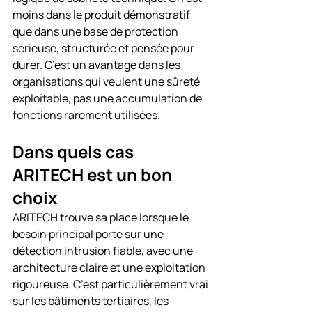
moins dans le produit démonstratif 
que dans une base de protection 
sérieuse, structurée et pensée pour 
durer. C’est un avantage dans les 
organisations qui veulent une sûreté 
exploitable, pas une accumulation de 
fonctions rarement utilisées.
Dans quels cas 
ARITECH est un bon 
choix
ARITECH trouve sa place lorsque le 
besoin principal porte sur une 
détection intrusion fiable, avec une 
architecture claire et une exploitation 
rigoureuse. C’est particulièrement vrai 
sur les bâtiments tertiaires, les 