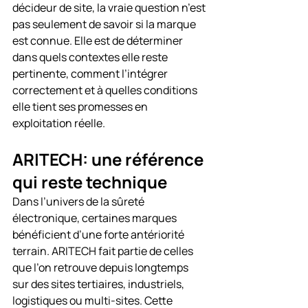
décideur de site, la vraie question n’est 
pas seulement de savoir si la marque 
est connue. Elle est de déterminer 
dans quels contextes elle reste 
pertinente, comment l’intégrer 
correctement et à quelles conditions 
elle tient ses promesses en 
exploitation réelle.
ARITECH: une référence 
qui reste technique
Dans l’univers de la sûreté 
électronique, certaines marques 
bénéficient d’une forte antériorité 
terrain. ARITECH fait partie de celles 
que l’on retrouve depuis longtemps 
sur des sites tertiaires, industriels, 
logistiques ou multi-sites. Cette 