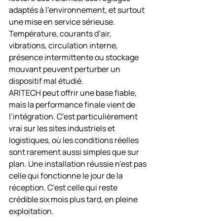
adaptés à l’environnement, et surtout 
une mise en service sérieuse. 
Température, courants d’air, 
vibrations, circulation interne, 
présence intermittente ou stockage 
mouvant peuvent perturber un 
dispositif mal étudié.
ARITECH peut offrir une base fiable, 
mais la performance finale vient de 
l’intégration. C’est particulièrement 
vrai sur les sites industriels et 
logistiques, où les conditions réelles 
sont rarement aussi simples que sur 
plan. Une installation réussie n’est pas 
celle qui fonctionne le jour de la 
réception. C’est celle qui reste 
crédible six mois plus tard, en pleine 
exploitation.