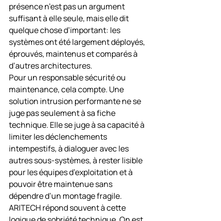
présence n’est pas un argument 
suffisant à elle seule, mais elle dit 
quelque chose d’important: les 
systèmes ont été largement déployés, 
éprouvés, maintenus et comparés à 
d’autres architectures.
Pour un responsable sécurité ou 
maintenance, cela compte. Une 
solution intrusion performante ne se 
juge pas seulement à sa fiche 
technique. Elle se juge à sa capacité à 
limiter les déclenchements 
intempestifs, à dialoguer avec les 
autres sous-systèmes, à rester lisible 
pour les équipes d’exploitation et à 
pouvoir être maintenue sans 
dépendre d’un montage fragile.
ARITECH répond souvent à cette 
logique de sobriété technique. On est 