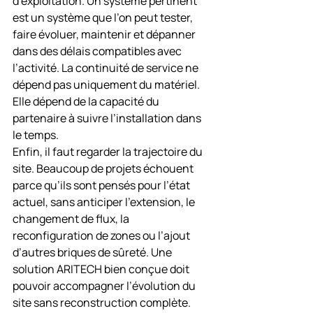
d’exploitation. Un système pertinent 
est un système que l’on peut tester, 
faire évoluer, maintenir et dépanner 
dans des délais compatibles avec 
l’activité. La continuité de service ne 
dépend pas uniquement du matériel. 
Elle dépend de la capacité du 
partenaire à suivre l’installation dans 
le temps.
Enfin, il faut regarder la trajectoire du 
site. Beaucoup de projets échouent 
parce qu’ils sont pensés pour l’état 
actuel, sans anticiper l’extension, le 
changement de flux, la 
reconfiguration de zones ou l’ajout 
d’autres briques de sûreté. Une 
solution ARITECH bien conçue doit 
pouvoir accompagner l’évolution du 
site sans reconstruction complète.