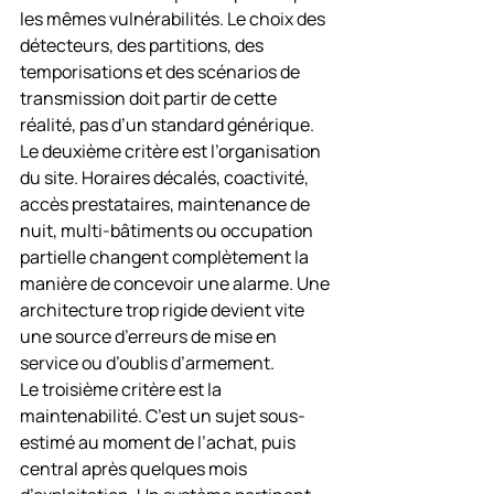
les mêmes vulnérabilités. Le choix des 
détecteurs, des partitions, des 
temporisations et des scénarios de 
transmission doit partir de cette 
réalité, pas d’un standard générique.
Le deuxième critère est l’organisation 
du site. Horaires décalés, coactivité, 
accès prestataires, maintenance de 
nuit, multi-bâtiments ou occupation 
partielle changent complètement la 
manière de concevoir une alarme. Une 
architecture trop rigide devient vite 
une source d’erreurs de mise en 
service ou d’oublis d’armement.
Le troisième critère est la 
maintenabilité. C’est un sujet sous-
estimé au moment de l’achat, puis 
central après quelques mois 