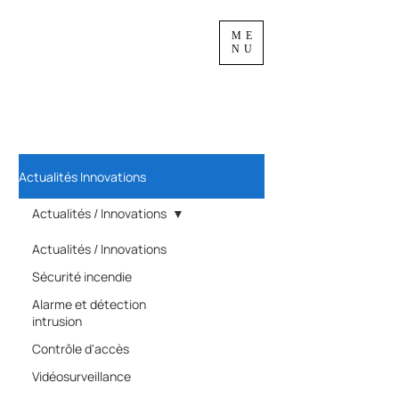
ME
NU
Actualités Innovations
Actualités / Innovations
Actualités / Innovations
Sécurité incendie
Alarme et détection
intrusion
Contrôle d'accès
Vidéosurveillance