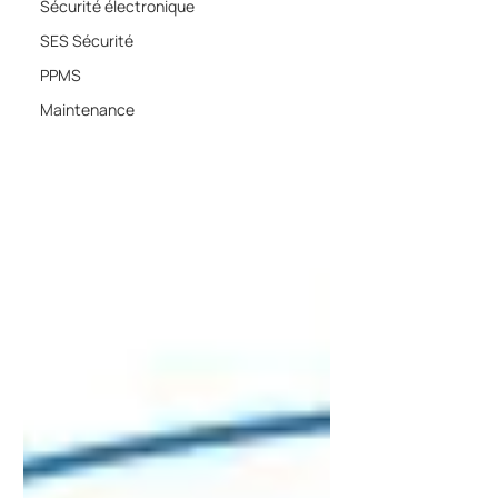
Sécurité électronique
SES Sécurité
PPMS
Maintenance