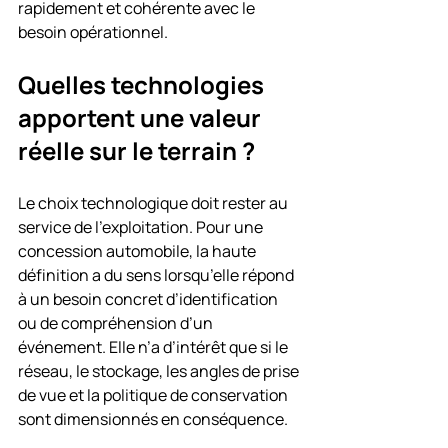
rapidement et cohérente avec le 
besoin opérationnel.
Quelles technologies 
apportent une valeur 
réelle sur le terrain ?
Le choix technologique doit rester au 
service de l’exploitation. Pour une 
concession automobile, la haute 
définition a du sens lorsqu’elle répond 
à un besoin concret d’identification 
ou de compréhension d’un 
événement. Elle n’a d’intérêt que si le 
réseau, le stockage, les angles de prise 
de vue et la politique de conservation 
sont dimensionnés en conséquence.