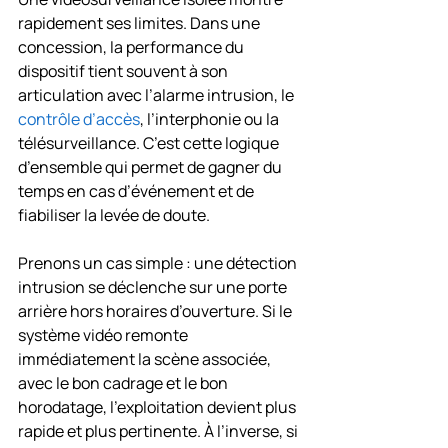
rapidement ses limites. Dans une 
concession, la performance du 
dispositif tient souvent à son 
articulation avec l’alarme intrusion, le 
contrôle d’accès
, l’interphonie ou la 
télésurveillance. C’est cette logique 
d’ensemble qui permet de gagner du 
temps en cas d’événement et de 
fiabiliser la levée de doute.
Prenons un cas simple : une détection 
intrusion se déclenche sur une porte 
arrière hors horaires d’ouverture. Si le 
système vidéo remonte 
immédiatement la scène associée, 
avec le bon cadrage et le bon 
horodatage, l’exploitation devient plus 
rapide et plus pertinente. À l’inverse, si 