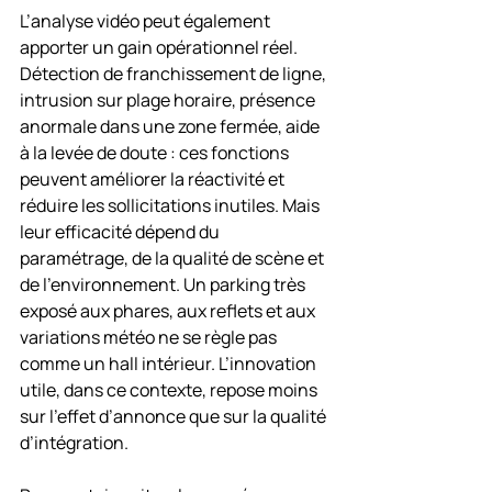
L’analyse vidéo peut également 
apporter un gain opérationnel réel. 
Détection de franchissement de ligne, 
intrusion sur plage horaire, présence 
anormale dans une zone fermée, aide 
à la levée de doute : ces fonctions 
peuvent améliorer la réactivité et 
réduire les sollicitations inutiles. Mais 
leur efficacité dépend du 
paramétrage, de la qualité de scène et 
de l’environnement. Un parking très 
exposé aux phares, aux reflets et aux 
variations météo ne se règle pas 
comme un hall intérieur. L’innovation 
utile, dans ce contexte, repose moins 
sur l’effet d’annonce que sur la qualité 
d’intégration.