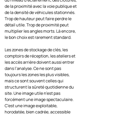
du niveau d’éclairement, des clôtures, 
de la proximité avec la voie publique et 
de la densité de véhicules stationnés. 
Trop de hauteur peut faire perdre le 
détail utile. Trop de proximité peut 
multiplier les angles morts. Là encore, 
le bon choix est rarement standard.
Les zones de stockage de clés, les 
comptoirs de réception, les ateliers et 
les accès arrière doivent aussi entrer 
dans l’analyse. Ce ne sont pas 
toujours les zones les plus visibles, 
mais ce sont souvent celles qui 
structurent la sûreté quotidienne du 
site. Une image utile n’est pas 
forcément une image spectaculaire. 
C’est une image exploitable, 
horodatée, bien cadrée, accessible 