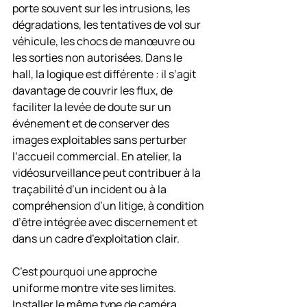
porte souvent sur les intrusions, les 
dégradations, les tentatives de vol sur 
véhicule, les chocs de manœuvre ou 
les sorties non autorisées. Dans le 
hall, la logique est différente : il s’agit 
davantage de couvrir les flux, de 
faciliter la levée de doute sur un 
événement et de conserver des 
images exploitables sans perturber 
l’accueil commercial. En atelier, la 
vidéosurveillance peut contribuer à la 
traçabilité d’un incident ou à la 
compréhension d’un litige, à condition 
d’être intégrée avec discernement et 
dans un cadre d’exploitation clair.
C’est pourquoi une approche 
uniforme montre vite ses limites. 
Installer le même type de caméra 