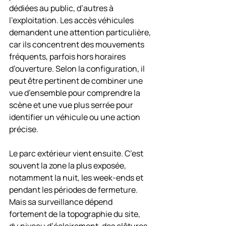
dédiées au public, d’autres à 
l’exploitation. Les accès véhicules 
demandent une attention particulière, 
car ils concentrent des mouvements 
fréquents, parfois hors horaires 
d’ouverture. Selon la configuration, il 
peut être pertinent de combiner une 
vue d’ensemble pour comprendre la 
scène et une vue plus serrée pour 
identifier un véhicule ou une action 
précise.
Le parc extérieur vient ensuite. C’est 
souvent la zone la plus exposée, 
notamment la nuit, les week-ends et 
pendant les périodes de fermeture. 
Mais sa surveillance dépend 
fortement de la topographie du site, 