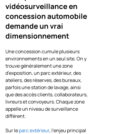
vidéosurveillance en 
concession automobile 
demande un vrai 
dimensionnement
Une concession cumule plusieurs 
environnements en un seul site. On y 
trouve généralement une zone 
d’exposition, un parc extérieur, des 
ateliers, des réserves, des bureaux, 
parfois une station de lavage, ainsi 
que des accès clients, collaborateurs, 
livreurs et convoyeurs. Chaque zone 
appelle un niveau de surveillance 
différent.
Sur le 
parc extérieur
, l’enjeu principal 