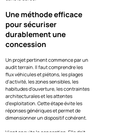
Une méthode efficace 
pour sécuriser 
durablement une 
concession
Un projet pertinent commence par un 
audit terrain. Il faut comprendre les 
flux véhicules et piétons, les plages 
d’activité, les zones sensibles, les 
habitudes d’ouverture, les contraintes 
architecturales et les attentes 
d’exploitation. Cette étape évite les 
réponses génériques et permet de 
dimensionner un dispositif cohérent.
Vient ensuite la conception. Elle doit 