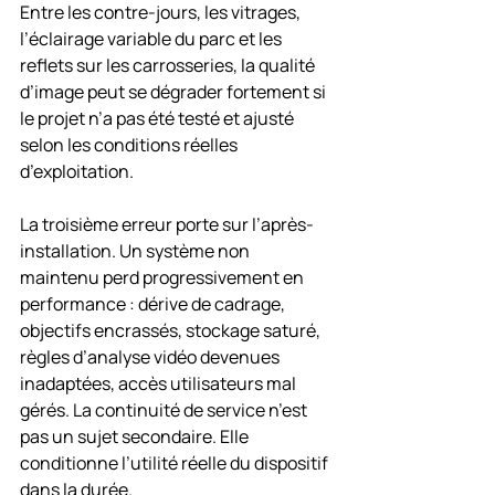
Entre les contre-jours, les vitrages, 
l’éclairage variable du parc et les 
reflets sur les carrosseries, la qualité 
d’image peut se dégrader fortement si 
le projet n’a pas été testé et ajusté 
selon les conditions réelles 
d’exploitation.
La troisième erreur porte sur l’après-
installation. Un système non 
maintenu perd progressivement en 
performance : dérive de cadrage, 
objectifs encrassés, stockage saturé, 
règles d’analyse vidéo devenues 
inadaptées, accès utilisateurs mal 
gérés. La continuité de service n’est 
pas un sujet secondaire. Elle 
conditionne l’utilité réelle du dispositif 
dans la durée.