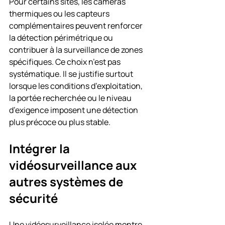
Pour certains sites, les caméras 
thermiques ou les capteurs 
complémentaires peuvent renforcer 
la détection périmétrique ou 
contribuer à la surveillance de zones 
spécifiques. Ce choix n’est pas 
systématique. Il se justifie surtout 
lorsque les conditions d’exploitation, 
la portée recherchée ou le niveau 
d’exigence imposent une détection 
plus précoce ou plus stable.
Intégrer la 
vidéosurveillance aux 
autres systèmes de 
sécurité
Une vidéosurveillance isolée montre 