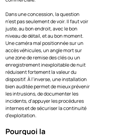
Dans une concession, la question 
n’est pas seulement de voir. Il faut voir 
juste, au bon endroit, avec le bon 
niveau de détail, et au bon moment. 
Une caméra mal positionnée sur un 
accès véhicules, un angle mort sur 
une zone de remise des clés ou un 
enregistrement inexploitable de nuit 
réduisent fortement la valeur du 
dispositif. À l’inverse, une installation 
bien auditée permet de mieux prévenir 
les intrusions, de documenter les 
incidents, d’appuyer les procédures 
internes et de sécuriser la continuité 
d’exploitation.
Pourquoi la 