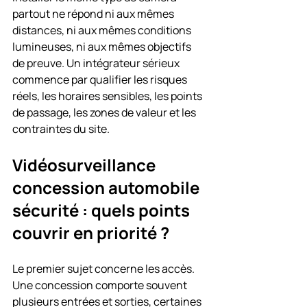
partout ne répond ni aux mêmes 
distances, ni aux mêmes conditions 
lumineuses, ni aux mêmes objectifs 
de preuve. Un intégrateur sérieux 
commence par qualifier les risques 
réels, les horaires sensibles, les points 
de passage, les zones de valeur et les 
contraintes du site.
Vidéosurveillance 
concession automobile 
sécurité : quels points 
couvrir en priorité ?
Le premier sujet concerne les accès. 
Une concession comporte souvent 
plusieurs entrées et sorties, certaines 