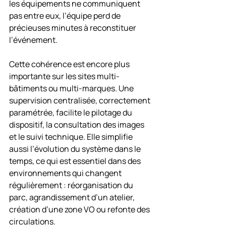
les équipements ne communiquent 
pas entre eux, l’équipe perd de 
précieuses minutes à reconstituer 
l’événement.
Cette cohérence est encore plus 
importante sur les sites multi-
bâtiments ou multi-marques. Une 
supervision centralisée, correctement 
paramétrée, facilite le pilotage du 
dispositif, la consultation des images 
et le suivi technique. Elle simplifie 
aussi l’évolution du système dans le 
temps, ce qui est essentiel dans des 
environnements qui changent 
régulièrement : réorganisation du 
parc, agrandissement d’un atelier, 
création d’une zone VO ou refonte des 
circulations.