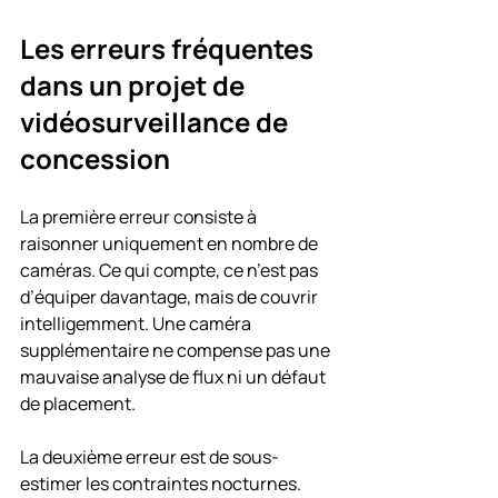
Les erreurs fréquentes 
dans un projet de 
vidéosurveillance de 
concession
La première erreur consiste à 
raisonner uniquement en nombre de 
caméras. Ce qui compte, ce n’est pas 
d’équiper davantage, mais de couvrir 
intelligemment. Une caméra 
supplémentaire ne compense pas une 
mauvaise analyse de flux ni un défaut 
de placement.
La deuxième erreur est de sous-
estimer les contraintes nocturnes. 