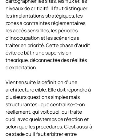
cartographier les sites, les flux et les 
niveaux de criticité. Il faut distinguer 
les implantations stratégiques, les 
zones à contraintes réglementaires, 
les accès sensibles, les périodes 
d’inoccupation et les scénarios à 
traiter en priorité. Cette phase d’audit 
évite de bâtir une supervision 
théorique, déconnectée des réalités 
d’exploitation.
Vient ensuite la définition d’une 
architecture cible. Elle doit répondre à 
plusieurs questions simples mais 
structurantes : que centralise-t-on 
réellement, qui voit quoi, qui traite 
quoi, avec quels temps de réaction et 
selon quelles procédures. C’est aussi à 
ce stade qu’il faut arbitrer entre 