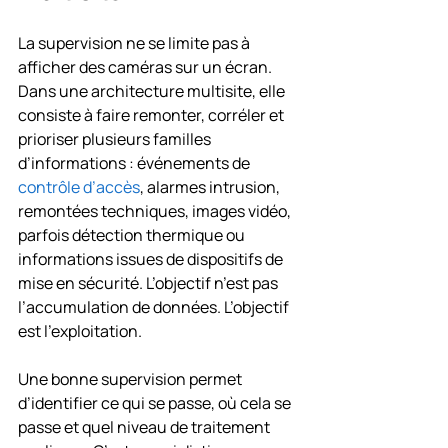
La supervision ne se limite pas à 
afficher des caméras sur un écran. 
Dans une architecture multisite, elle 
consiste à faire remonter, corréler et 
prioriser plusieurs familles 
d’informations : événements de 
contrôle d’accès
, alarmes intrusion, 
remontées techniques, images vidéo, 
parfois détection thermique ou 
informations issues de dispositifs de 
mise en sécurité. L’objectif n’est pas 
l’accumulation de données. L’objectif 
est l’exploitation.
Une bonne supervision permet 
d’identifier ce qui se passe, où cela se 
passe et quel niveau de traitement 