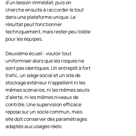
d’un besoin immédiat, puis on 
cherche ensuite à raccorder le tout 
dans une plateforme unique. Le 
résultat peut fonctionner 
techniquement, mais rester peu lisible 
pour les équipes.
Deuxième écueil : vouloir tout 
uniformiser alors que les risques ne 
sont pas identiques. Un entrepôt à fort 
trafic, un siège social et un site de 
stockage extérieur n’appellent ni les 
mêmes scénarios, ni les mêmes seuils 
d’alerte, ni les mêmes niveaux de 
contrôle. Une supervision efficace 
repose sur un socle commun, mais 
elle doit conserver des paramétrages 
adaptés aux usages réels.