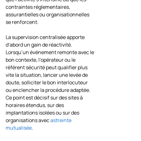
contraintes réglementaires, 
assurantielles ou organisationnelles 
se renforcent.
La supervision centralisée apporte 
d’abord un gain de réactivité. 
Lorsqu’un événement remonte avec le 
bon contexte, l’opérateur ou le 
référent sécurité peut qualifier plus 
vite la situation, lancer une levée de 
doute, solliciter le bon interlocuteur 
ou enclencher la procédure adaptée. 
Ce point est décisif sur des sites à 
horaires étendus, sur des 
implantations isolées ou sur des 
organisations avec 
astreinte 
mutualisée
.