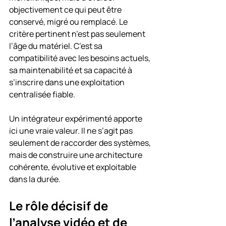
objectivement ce qui peut être 
conservé, migré ou remplacé. Le 
critère pertinent n’est pas seulement 
l’âge du matériel. C’est sa 
compatibilité avec les besoins actuels, 
sa maintenabilité et sa capacité à 
s’inscrire dans une exploitation 
centralisée fiable.
Un intégrateur expérimenté apporte 
ici une vraie valeur. Il ne s’agit pas 
seulement de raccorder des systèmes, 
mais de construire une architecture 
cohérente, évolutive et exploitable 
dans la durée.
Le rôle décisif de 
l’analyse vidéo et de 