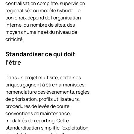
centralisation complète, supervision 
régionalisée ou modèle hybride. Le 
bon choix dépend de l’organisation 
interne, du nombre de sites, des 
moyens humains et du niveau de 
criticité.
Standardiser ce qui doit 
l’être
Dans un projet multisite, certaines 
briques gagnent à être harmonisées : 
nomenclature des événements, règles 
de priorisation, profils utilisateurs, 
procédures de levée de doute, 
conventions de maintenance, 
modalités de reporting. Cette 
standardisation simplifie l’exploitation 