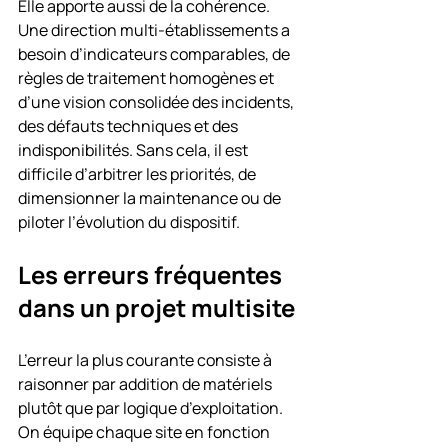
Elle apporte aussi de la cohérence. 
Une direction multi-établissements a 
besoin d’indicateurs comparables, de 
règles de traitement homogènes et 
d’une vision consolidée des incidents, 
des défauts techniques et des 
indisponibilités. Sans cela, il est 
difficile d’arbitrer les priorités, de 
dimensionner la maintenance ou de 
piloter l’évolution du dispositif.
Les erreurs fréquentes 
dans un projet multisite
L’erreur la plus courante consiste à 
raisonner par addition de matériels 
plutôt que par logique d’exploitation. 
On équipe chaque site en fonction 