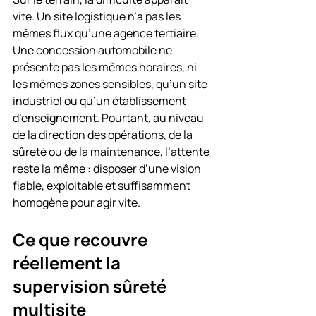
vite. Un site logistique n’a pas les 
mêmes flux qu’une agence tertiaire. 
Une concession automobile ne 
présente pas les mêmes horaires, ni 
les mêmes zones sensibles, qu’un site 
industriel ou qu’un établissement 
d’enseignement. Pourtant, au niveau 
de la direction des opérations, de la 
sûreté ou de la maintenance, l’attente 
reste la même : disposer d’une vision 
fiable, exploitable et suffisamment 
homogène pour agir vite.
Ce que recouvre 
réellement la 
supervision sûreté 
multisite