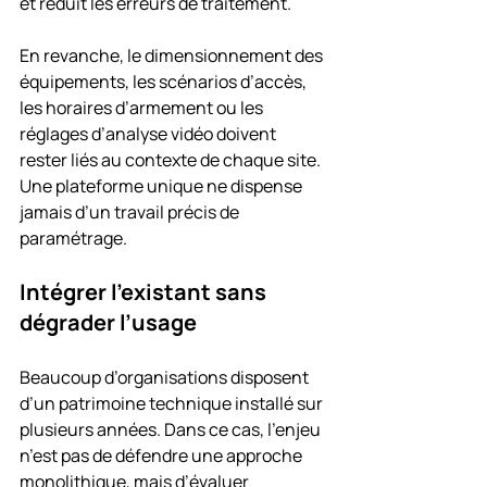
et réduit les erreurs de traitement.
En revanche, le dimensionnement des 
équipements, les scénarios d’accès, 
les horaires d’armement ou les 
réglages d’analyse vidéo doivent 
rester liés au contexte de chaque site. 
Une plateforme unique ne dispense 
jamais d’un travail précis de 
paramétrage.
Intégrer l’existant sans 
dégrader l’usage
Beaucoup d’organisations disposent 
d’un patrimoine technique installé sur 
plusieurs années. Dans ce cas, l’enjeu 
n’est pas de défendre une approche 
monolithique, mais d’évaluer 