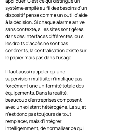
appliquer. C’est ce qui distingue un 
système empilé au fil des besoins d’un 
dispositif pensé comme un outil d’aide 
à la décision. Si chaque alarme arrive 
sans contexte, si les sites sont gérés 
dans des interfaces différentes, ou si 
les droits d’accès ne sont pas 
cohérents, la centralisation existe sur 
le papier mais pas dans l’usage.
Il faut aussi rappeler qu’une 
supervision multisite n’implique pas 
forcément une uniformité totale des 
équipements. Dans la réalité, 
beaucoup d’entreprises composent 
avec un existant hétérogène. Le sujet 
n’est donc pas toujours de tout 
remplacer, mais d’intégrer 
intelligemment, de normaliser ce qui 