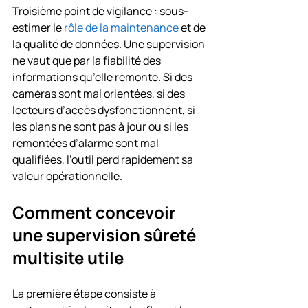
Troisième point de vigilance : sous-
estimer le 
rôle de la maintenance
 et de 
la qualité de données. Une supervision 
ne vaut que par la fiabilité des 
informations qu’elle remonte. Si des 
caméras sont mal orientées, si des 
lecteurs d’accès dysfonctionnent, si 
les plans ne sont pas à jour ou si les 
remontées d’alarme sont mal 
qualifiées, l’outil perd rapidement sa 
valeur opérationnelle.
Comment concevoir 
une supervision sûreté 
multisite utile
La première étape consiste à 