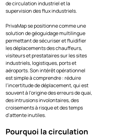
de circulation industriel et la 
supervision des flux industriels.
PrivaMap se positionne comme une 
solution de géoguidage multilingue 
permettant de sécuriser et fluidifier 
les déplacements des chauffeurs, 
visiteurs et prestataires sur les sites 
industriels, logistiques, ports et 
aéroports. Son intérêt opérationnel 
est simple à comprendre : réduire 
l’incertitude de déplacement, qui est 
souvent à l’origine des erreurs de quai, 
des intrusions involontaires, des 
croisements à risque et des temps 
d’attente inutiles.
Pourquoi la circulation 