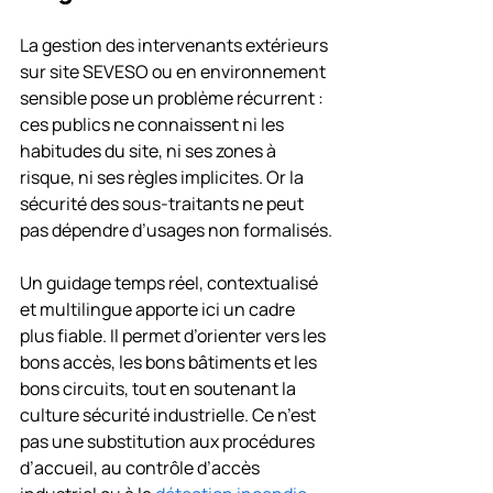
La gestion des intervenants extérieurs 
sur site SEVESO ou en environnement 
sensible pose un problème récurrent : 
ces publics ne connaissent ni les 
habitudes du site, ni ses zones à 
risque, ni ses règles implicites. Or la 
sécurité des sous-traitants ne peut 
pas dépendre d’usages non formalisés.
Un guidage temps réel, contextualisé 
et multilingue apporte ici un cadre 
plus fiable. Il permet d’orienter vers les 
bons accès, les bons bâtiments et les 
bons circuits, tout en soutenant la 
culture sécurité industrielle. Ce n’est 
pas une substitution aux procédures 
d’accueil, au contrôle d’accès 