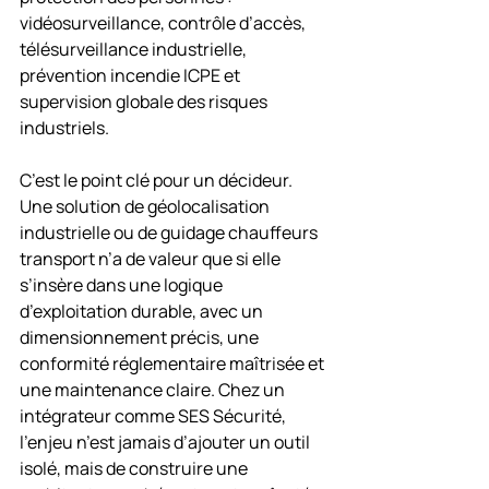
vidéosurveillance, contrôle d’accès, 
télésurveillance industrielle, 
prévention incendie ICPE et 
supervision globale des risques 
industriels.
C’est le point clé pour un décideur. 
Une solution de géolocalisation 
industrielle ou de guidage chauffeurs 
transport n’a de valeur que si elle 
s’insère dans une logique 
d’exploitation durable, avec un 
dimensionnement précis, une 
conformité réglementaire maîtrisée et 
une maintenance claire. Chez un 
intégrateur comme SES Sécurité, 
l’enjeu n’est jamais d’ajouter un outil 
isolé, mais de construire une 