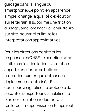
guidage dans la langue du 
smartphone. Ce point, en apparence 
simple, change la qualité d’exécution 
sur le terrain. Il supprime une friction 
d’usage, améliore l’accueil chauffeurs 
sur site industriel et limite les 
interprétations approximatives.
Pour les directions de site et les 
responsables QHSE, le bénéfice ne se 
limite pas à l’orientation. La solution 
apporte une forme de bulle de 
protection numérique autour des 
déplacements autorisés. Elle 
contribue à digitaliser le protocole de 
sécurité transporteurs, à fiabiliser le 
plan de circulation industriel et à 
renforcer la supervision en temps réel 