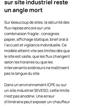
sur site industriel reste 
un angle mort
Sur beaucoup de sites, la sécurité des 
flux repose encore sur une 
combinaison fragile : consignes 
papier, affichage statique, brief oral à 
l’accueil et vigilance individuelle. Ce 
modèle atteint vite ses limites dès que 
le site est vaste, que les flux changent 
selon les horaires ou que les 
intervenants extérieurs ne maîtrisent 
pas la langue du site.
Dans un environnement ICPE ou sur 
un site industriel SEVESO, cette limite 
n’est pas anodine. Une erreur 
d’itinéraire peut exposer un chauffeur 