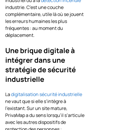
industriel ou à la 
détection incendie
industrie. C’est une couche 
complémentaire, utile là où se jouent 
les erreurs humaines les plus 
fréquentes : au moment du 
déplacement.
Une brique digitale à 
intégrer dans une 
stratégie de sécurité 
industrielle
La 
digitalisation sécurité industrielle
ne vaut que si elle s’intègre à 
l’existant. Sur un site mature, 
PrivaMap a du sens lorsqu’il s’articule 
avec les autres dispositifs de 
protection des personnes : 