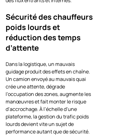
des flux entrants et internes.
Sécurité des chauffeurs 
poids lourds et 
réduction des temps 
d’attente
Dans la logistique, un mauvais 
guidage produit des effets en chaîne. 
Un camion envoyé au mauvais quai 
crée une attente, dégrade 
l’occupation des zones, augmente les 
manœuvres et fait monter le risque 
d’accrochage. À l’échelle d’une 
plateforme, la gestion du trafic poids 
lourds devient vite un sujet de 
performance autant que de sécurité.