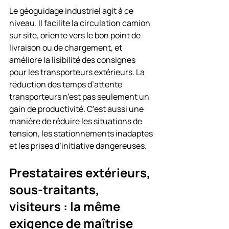
Le géoguidage industriel agit à ce 
niveau. Il facilite la circulation camion 
sur site, oriente vers le bon point de 
livraison ou de chargement, et 
améliore la lisibilité des consignes 
pour les transporteurs extérieurs. La 
réduction des temps d’attente 
transporteurs n’est pas seulement un 
gain de productivité. C’est aussi une 
manière de réduire les situations de 
tension, les stationnements inadaptés 
et les prises d’initiative dangereuses.
Prestataires extérieurs, 
sous-traitants, 
visiteurs : la même 
exigence de maîtrise