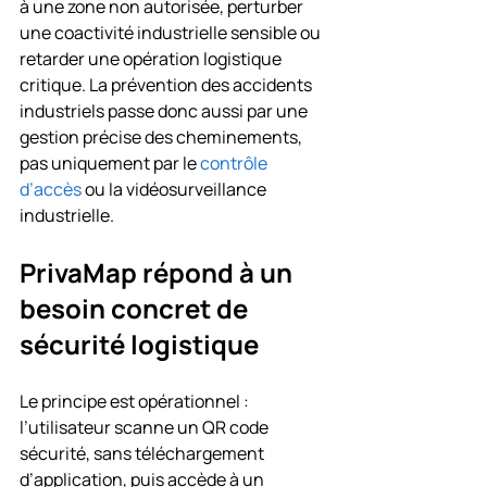
à une zone non autorisée, perturber 
une coactivité industrielle sensible ou 
retarder une opération logistique 
critique. La prévention des accidents 
industriels passe donc aussi par une 
gestion précise des cheminements, 
pas uniquement par le 
contrôle 
d’accès
 ou la vidéosurveillance 
industrielle.
PrivaMap répond à un 
besoin concret de 
sécurité logistique
Le principe est opérationnel : 
l’utilisateur scanne un QR code 
sécurité, sans téléchargement 
d’application, puis accède à un 