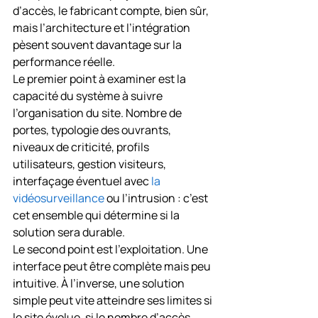
d’accès, le fabricant compte, bien sûr, 
mais l’architecture et l’intégration 
pèsent souvent davantage sur la 
performance réelle.
Le premier point à examiner est la 
capacité du système à suivre 
l’organisation du site. Nombre de 
portes, typologie des ouvrants, 
niveaux de criticité, profils 
utilisateurs, gestion visiteurs, 
interfaçage éventuel avec 
la 
vidéosurveillance
 ou l’intrusion : c’est 
cet ensemble qui détermine si la 
solution sera durable.
Le second point est l’exploitation. Une 
interface peut être complète mais peu 
intuitive. À l’inverse, une solution 
simple peut vite atteindre ses limites si 
le site évolue, si le nombre d’accès 