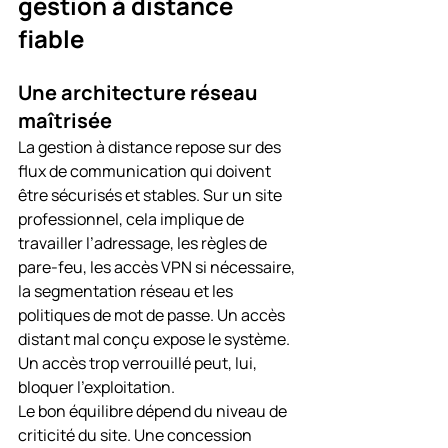
gestion à distance 
fiable
Une architecture réseau 
maîtrisée
La gestion à distance repose sur des 
flux de communication qui doivent 
être sécurisés et stables. Sur un site 
professionnel, cela implique de 
travailler l’adressage, les règles de 
pare-feu, les accès VPN si nécessaire, 
la segmentation réseau et les 
politiques de mot de passe. Un accès 
distant mal conçu expose le système. 
Un accès trop verrouillé peut, lui, 
bloquer l’exploitation.
Le bon équilibre dépend du niveau de 
criticité du site. Une concession 