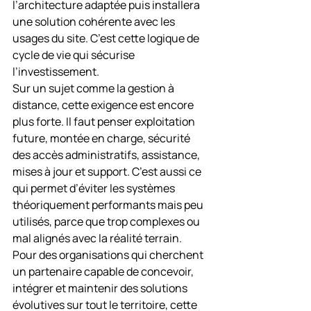
l’architecture adaptée puis installera 
une solution cohérente avec les 
usages du site. C’est cette logique de 
cycle de vie qui sécurise 
l’investissement.
Sur un sujet comme la gestion à 
distance, cette exigence est encore 
plus forte. Il faut penser exploitation 
future, montée en charge, sécurité 
des accès administratifs, assistance, 
mises à jour et support. C’est aussi ce 
qui permet d’éviter les systèmes 
théoriquement performants mais peu 
utilisés, parce que trop complexes ou 
mal alignés avec la réalité terrain.
Pour des organisations qui cherchent 
un partenaire capable de concevoir, 
intégrer et maintenir des solutions 
évolutives sur tout le territoire, cette 