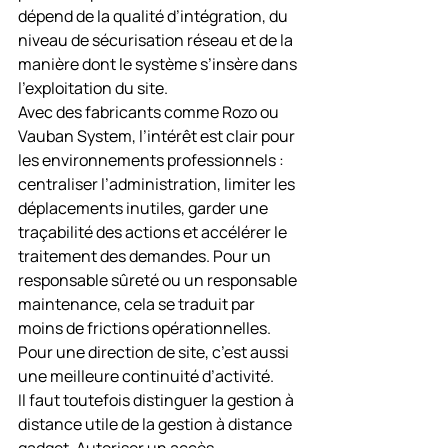
dépend de la qualité d’intégration, du 
niveau de sécurisation réseau et de la 
manière dont le système s’insère dans 
l’exploitation du site.
Avec des fabricants comme Rozo ou 
Vauban System, l’intérêt est clair pour 
les environnements professionnels : 
centraliser l’administration, limiter les 
déplacements inutiles, garder une 
traçabilité des actions et accélérer le 
traitement des demandes. Pour un 
responsable sûreté ou un responsable 
maintenance, cela se traduit par 
moins de frictions opérationnelles. 
Pour une direction de site, c’est aussi 
une meilleure continuité d’activité.
Il faut toutefois distinguer la gestion à 
distance utile de la gestion à distance 