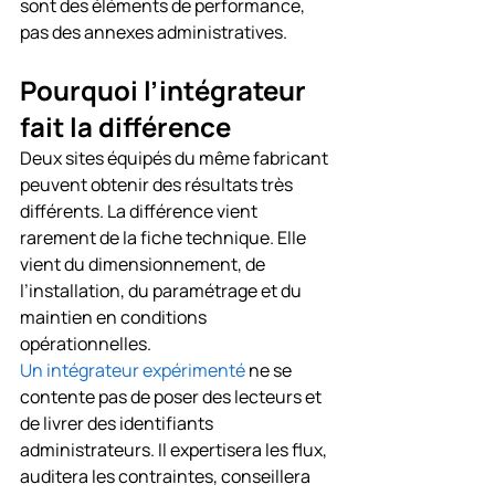
sont des éléments de performance, 
pas des annexes administratives.
Pourquoi l’intégrateur 
fait la différence
Deux sites équipés du même fabricant 
peuvent obtenir des résultats très 
différents. La différence vient 
rarement de la fiche technique. Elle 
vient du dimensionnement, de 
l’installation, du paramétrage et du 
maintien en conditions 
opérationnelles.
Un intégrateur expérimenté
 ne se 
contente pas de poser des lecteurs et 
de livrer des identifiants 
administrateurs. Il expertisera les flux, 
auditera les contraintes, conseillera 