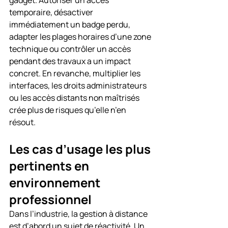
gadget. Autoriser un accès 
temporaire, désactiver 
immédiatement un badge perdu, 
adapter les plages horaires d’une zone 
technique ou contrôler un accès 
pendant des travaux a un impact 
concret. En revanche, multiplier les 
interfaces, les droits administrateurs 
ou les accès distants non maîtrisés 
crée plus de risques qu’elle n’en 
résout.
Les cas d’usage les plus 
pertinents en 
environnement 
professionnel
Dans l’industrie, la gestion à distance 
est d’abord un sujet de réactivité. Un 