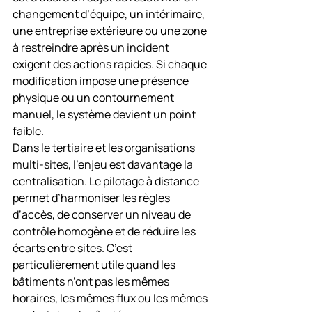
changement d’équipe, un intérimaire, 
une entreprise extérieure ou une zone 
à restreindre après un incident 
exigent des actions rapides. Si chaque 
modification impose une présence 
physique ou un contournement 
manuel, le système devient un point 
faible.
Dans le tertiaire et les organisations 
multi-sites, l’enjeu est davantage la 
centralisation. Le pilotage à distance 
permet d’harmoniser les règles 
d’accès, de conserver un niveau de 
contrôle homogène et de réduire les 
écarts entre sites. C’est 
particulièrement utile quand les 
bâtiments n’ont pas les mêmes 
horaires, les mêmes flux ou les mêmes 