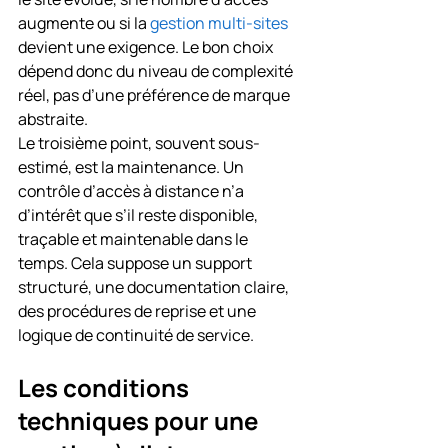
augmente ou si la 
gestion multi-sites
devient une exigence. Le bon choix 
dépend donc du niveau de complexité 
réel, pas d’une préférence de marque 
abstraite.
Le troisième point, souvent sous-
estimé, est la maintenance. Un 
contrôle d’accès à distance n’a 
d’intérêt que s’il reste disponible, 
traçable et maintenable dans le 
temps. Cela suppose un support 
structuré, une documentation claire, 
des procédures de reprise et une 
logique de continuité de service.
Les conditions 
techniques pour une 