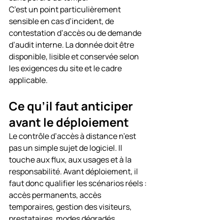
C’est un point particulièrement 
sensible en cas d’incident, de 
contestation d’accès ou de demande 
d’audit interne. La donnée doit être 
disponible, lisible et conservée selon 
les exigences du site et le cadre 
applicable.
Ce qu’il faut anticiper 
avant le déploiement
Le contrôle d’accès à distance n’est 
pas un simple sujet de logiciel. Il 
touche aux flux, aux usages et à la 
responsabilité. Avant déploiement, il 
faut donc qualifier les scénarios réels : 
accès permanents, accès 
temporaires, gestion des visiteurs, 
prestataires, modes dégradés, 