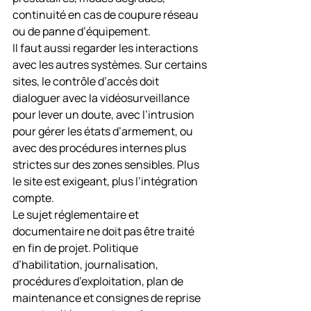
continuité en cas de coupure réseau 
ou de panne d’équipement.
Il faut aussi regarder les interactions 
avec les autres systèmes. Sur certains 
sites, le contrôle d’accès doit 
dialoguer avec la vidéosurveillance 
pour lever un doute, avec l’intrusion 
pour gérer les états d’armement, ou 
avec des procédures internes plus 
strictes sur des zones sensibles. Plus 
le site est exigeant, plus l’intégration 
compte.
Le sujet réglementaire et 
documentaire ne doit pas être traité 
en fin de projet. Politique 
d’habilitation, journalisation, 
procédures d’exploitation, plan de 
maintenance et consignes de reprise 