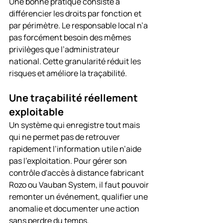
Une bonne pratique consiste à 
différencier les droits par fonction et 
par périmètre. Le responsable local n’a 
pas forcément besoin des mêmes 
privilèges que l’administrateur 
national. Cette granularité réduit les 
risques et améliore la traçabilité.
Une traçabilité réellement 
exploitable
Un système qui enregistre tout mais 
qui ne permet pas de retrouver 
rapidement l’information utile n’aide 
pas l’exploitation. Pour gérer son 
contrôle d'accès à distance fabricant 
Rozo ou Vauban System, il faut pouvoir 
remonter un événement, qualifier une 
anomalie et documenter une action 
sans perdre du temps.