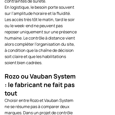
contraintes de sûreté.
En logistique, le besoin porte souvent 
sur l’amplitude horaire et la fluidité. 
Les accès très tôt le matin, tard le soir 
ou le week-end ne peuvent pas 
reposer uniquement sur une présence 
humaine. Le contrôle à distance vient 
alors compléter l’organisation du site, 
à condition que la chaîne de décision 
soit claire et que les habilitations 
soient bien cadrées.
Rozo ou Vauban System 
: le fabricant ne fait pas 
tout
Choisir entre Rozo et Vauban System 
ne se résume pas à comparer deux 
marques. Dans un projet de contrôle 