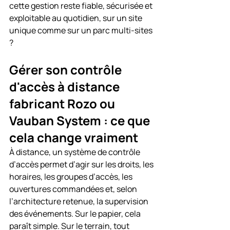
cette gestion reste fiable, sécurisée et 
exploitable au quotidien, sur un site 
unique comme sur un parc multi-sites 
?
Gérer son contrôle 
d'accès à distance 
fabricant Rozo ou 
Vauban System : ce que 
cela change vraiment
À distance, un système de contrôle 
d’accès permet d’agir sur les droits, les 
horaires, les groupes d’accès, les 
ouvertures commandées et, selon 
l’architecture retenue, la supervision 
des événements. Sur le papier, cela 
paraît simple. Sur le terrain, tout 