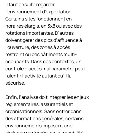
Il faut ensuite regarder 
l’environnement d’exploitation. 
Certains sites fonctionnent en 
horaires élargis, en 3x8 ou avec des 
rotations importantes. D’autres 
doivent gérer des pics d’affluence à 
l’ouverture, des zones à accès 
restreint ou des bâtiments multi-
occupants. Dans ces contextes, un 
contrôle d’accès mal paramétré peut 
ralentir l’activité autant qu’il la 
sécurise.
Enfin, l’analyse doit intégrer les enjeux 
réglementaires, assurantiels et 
organisationnels. Sans entrer dans 
des affirmations générales, certains 
environnements imposent une 
vigilance renforcée sur la traçabilité 