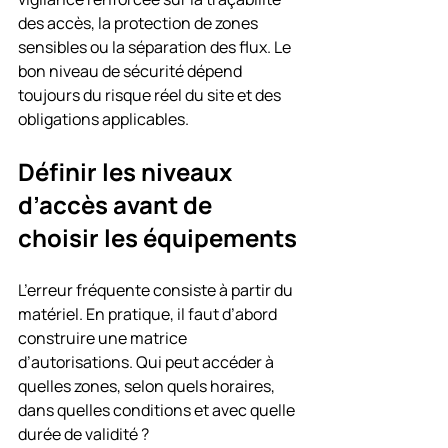
des accès, la protection de zones 
sensibles ou la séparation des flux. Le 
bon niveau de sécurité dépend 
toujours du risque réel du site et des 
obligations applicables.
Définir les niveaux 
d’accès avant de 
choisir les équipements
L’erreur fréquente consiste à partir du 
matériel. En pratique, il faut d’abord 
construire une matrice 
d’autorisations. Qui peut accéder à 
quelles zones, selon quels horaires, 
dans quelles conditions et avec quelle 
durée de validité ?