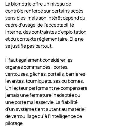
La biométrie offre un niveau de 
contrôle renforcé sur certains accès 
sensibles, mais son intérêt dépend du 
cadre d’usage, de l’acceptabilité 
interne, des contraintes d’exploitation 
et du contexte réglementaire. Elle ne 
se justifie pas partout.
Il faut également considérer les 
organes commandés : portes, 
ventouses, gâches, portails, barrières 
levantes, tourniquets, sas ou bornes. 
Un lecteur performant ne compensera 
jamais une fermeture inadaptée ou 
une porte mal asservie. La fiabilité 
d’un système tient autant au matériel 
de verrouillage qu’à l’intelligence de 
pilotage.