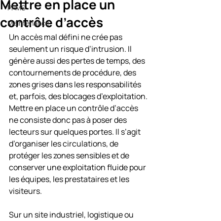
Mettre en place un
PPMS
contrôle d’accès
Maintenance
Un accès mal défini ne crée pas 
seulement un risque d’intrusion. Il 
génère aussi des pertes de temps, des 
contournements de procédure, des 
zones grises dans les responsabilités 
et, parfois, des blocages d’exploitation. 
Mettre en place un contrôle d’accès 
ne consiste donc pas à poser des 
lecteurs sur quelques portes. Il s’agit 
d’organiser les circulations, de 
protéger les zones sensibles et de 
conserver une exploitation fluide pour 
les équipes, les prestataires et les 
visiteurs.
Sur un site industriel, logistique ou 