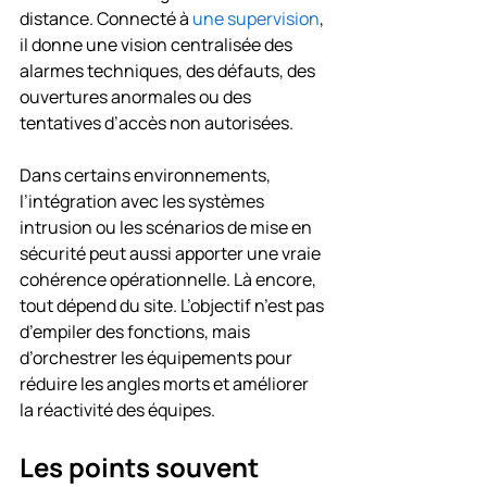
distance. Connecté à 
une supervision
, 
il donne une vision centralisée des 
alarmes techniques, des défauts, des 
ouvertures anormales ou des 
tentatives d’accès non autorisées.
Dans certains environnements, 
l’intégration avec les systèmes 
intrusion ou les scénarios de mise en 
sécurité peut aussi apporter une vraie 
cohérence opérationnelle. Là encore, 
tout dépend du site. L’objectif n’est pas 
d’empiler des fonctions, mais 
d’orchestrer les équipements pour 
réduire les angles morts et améliorer 
la réactivité des équipes.
Les points souvent 