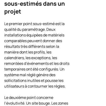
sous-estimés dans un 
projet
Le premier point sous-estimé est la 
qualité du paramétrage. Deux 
installations équipées de matériels 
comparables peuvent donner des 
résultats très différents selon la 
manière dont les profils, les 
calendriers, les exceptions, les 
remontées d’événements et les droits 
temporaires ont été configurés. Un 
système mal réglé génère des 
sollicitations inutiles et pousse les 
utilisateurs à contourner les règles.
Le deuxième point concerne 
l’évolutivité. Un site bouge. Les zones 