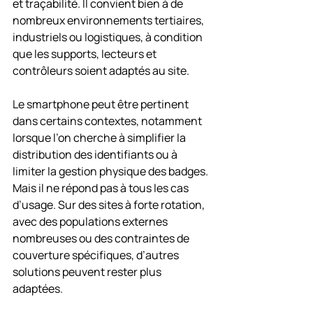
et traçabilité. Il convient bien à de 
nombreux environnements tertiaires, 
industriels ou logistiques, à condition 
que les supports, lecteurs et 
contrôleurs soient adaptés au site.
Le smartphone peut être pertinent 
dans certains contextes, notamment 
lorsque l’on cherche à simplifier la 
distribution des identifiants ou à 
limiter la gestion physique des badges. 
Mais il ne répond pas à tous les cas 
d’usage. Sur des sites à forte rotation, 
avec des populations externes 
nombreuses ou des contraintes de 
couverture spécifiques, d’autres 
solutions peuvent rester plus 
adaptées.