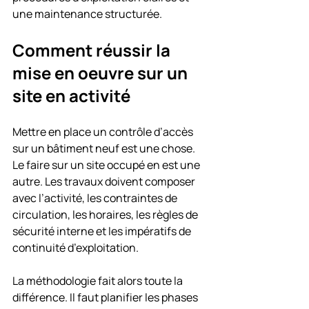
une maintenance structurée.
Comment réussir la 
mise en oeuvre sur un 
site en activité
Mettre en place un contrôle d’accès 
sur un bâtiment neuf est une chose. 
Le faire sur un site occupé en est une 
autre. Les travaux doivent composer 
avec l’activité, les contraintes de 
circulation, les horaires, les règles de 
sécurité interne et les impératifs de 
continuité d’exploitation.
La méthodologie fait alors toute la 
différence. Il faut planifier les phases 