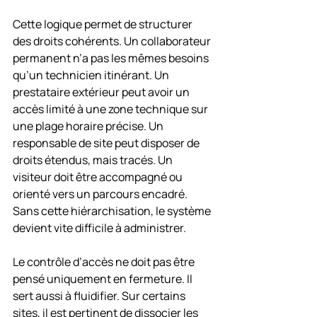
Cette logique permet de structurer 
des droits cohérents. Un collaborateur 
permanent n’a pas les mêmes besoins 
qu’un technicien itinérant. Un 
prestataire extérieur peut avoir un 
accès limité à une zone technique sur 
une plage horaire précise. Un 
responsable de site peut disposer de 
droits étendus, mais tracés. Un 
visiteur doit être accompagné ou 
orienté vers un parcours encadré. 
Sans cette hiérarchisation, le système 
devient vite difficile à administrer.
Le contrôle d’accès ne doit pas être 
pensé uniquement en fermeture. Il 
sert aussi à fluidifier. Sur certains 
sites, il est pertinent de dissocier les 