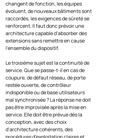
changent de fonction, les équipes 
évoluent, de nouveaux bâtiments sont 
raccordés, les exigences de sûreté se 
renforcent. Il faut donc prévoir une 
architecture capable d’absorber des 
extensions sans remettre en cause 
l’ensemble du dispositif.
Le troisième sujet est la continuité de 
service. Que se passe-t-il en cas de 
coupure, de défaut réseau, de porte 
restée ouverte, de contrôleur 
indisponible ou de base utilisateurs 
mal synchronisée ? La réponse ne doit 
pas être improvisée après la mise en 
service. Elle doit être prévue dès la 
conception, avec des choix 
d’architecture cohérents, des 
procédures d’exploitation claires et 