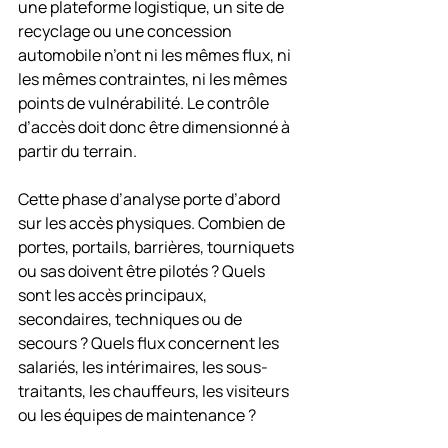
une plateforme logistique, un site de 
recyclage ou une concession 
automobile n’ont ni les mêmes flux, ni 
les mêmes contraintes, ni les mêmes 
points de vulnérabilité. Le contrôle 
d’accès doit donc être dimensionné à 
partir du terrain.
Cette phase d’analyse porte d’abord 
sur les accès physiques. Combien de 
portes, portails, barrières, tourniquets 
ou sas doivent être pilotés ? Quels 
sont les accès principaux, 
secondaires, techniques ou de 
secours ? Quels flux concernent les 
salariés, les intérimaires, les sous-
traitants, les chauffeurs, les visiteurs 
ou les équipes de maintenance ?