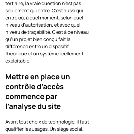
tertiaire, la vraie question n’est pas 
seulement qui entre. C’est aussi qui 
entre où, à quel moment, selon quel 
niveau d’autorisation, et avec quel 
niveau de traçabilité. C’est à ce niveau 
qu’un projet bien conçu fait la 
différence entre un dispositif 
théorique et un système réellement 
exploitable.
Mettre en place un 
contrôle d’accès 
commence par 
l’analyse du site
Avant tout choix de technologie, il faut 
qualifier les usages. Un siège social, 