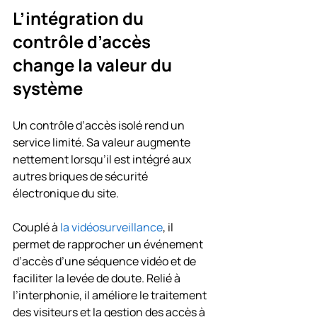
L’intégration du 
contrôle d’accès 
change la valeur du 
système
Un contrôle d’accès isolé rend un 
service limité. Sa valeur augmente 
nettement lorsqu’il est intégré aux 
autres briques de sécurité 
électronique du site.
Couplé à 
la vidéosurveillance
, il 
permet de rapprocher un événement 
d’accès d’une séquence vidéo et de 
faciliter la levée de doute. Relié à 
l’interphonie, il améliore le traitement 
des visiteurs et la gestion des accès à 