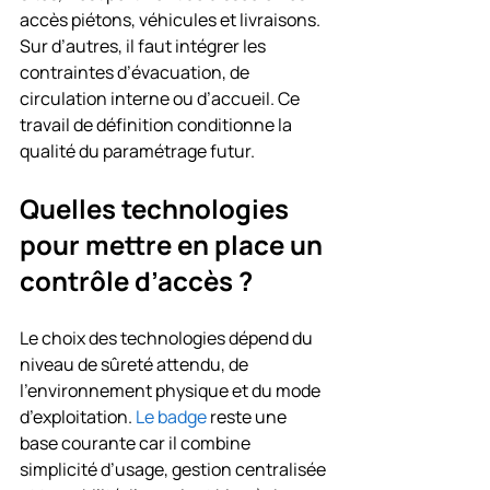
accès piétons, véhicules et livraisons. 
Sur d’autres, il faut intégrer les 
contraintes d’évacuation, de 
circulation interne ou d’accueil. Ce 
travail de définition conditionne la 
qualité du paramétrage futur.
Quelles technologies 
pour mettre en place un 
contrôle d’accès ?
Le choix des technologies dépend du 
niveau de sûreté attendu, de 
l’environnement physique et du mode 
d’exploitation. 
Le badge
 reste une 
base courante car il combine 
simplicité d’usage, gestion centralisée 