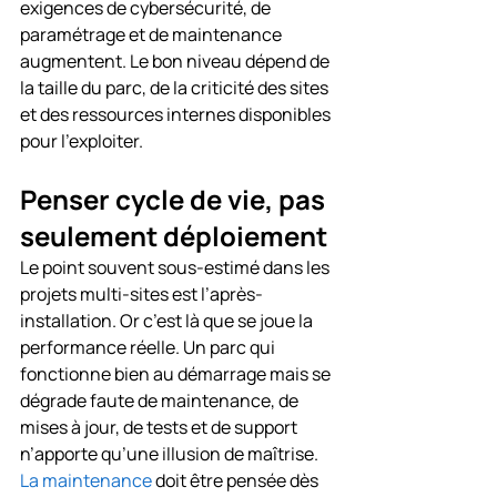
exigences de cybersécurité, de 
paramétrage et de maintenance 
augmentent. Le bon niveau dépend de 
la taille du parc, de la criticité des sites 
et des ressources internes disponibles 
pour l’exploiter.
Penser cycle de vie, pas 
seulement déploiement
Le point souvent sous-estimé dans les 
projets multi-sites est l’après-
installation. Or c’est là que se joue la 
performance réelle. Un parc qui 
fonctionne bien au démarrage mais se 
dégrade faute de maintenance, de 
mises à jour, de tests et de support 
n’apporte qu’une illusion de maîtrise.
La maintenance
 doit être pensée dès 