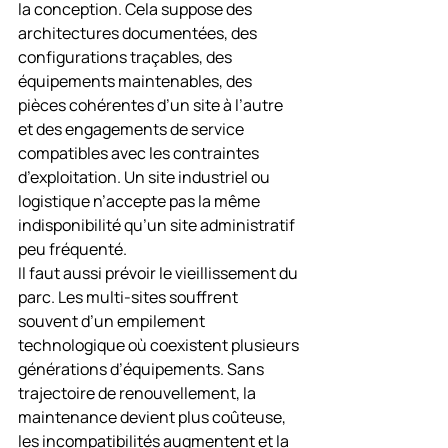
la conception. Cela suppose des 
architectures documentées, des 
configurations traçables, des 
équipements maintenables, des 
pièces cohérentes d’un site à l’autre 
et des engagements de service 
compatibles avec les contraintes 
d’exploitation. Un site industriel ou 
logistique n’accepte pas la même 
indisponibilité qu’un site administratif 
peu fréquenté.
Il faut aussi prévoir le vieillissement du 
parc. Les multi-sites souffrent 
souvent d’un empilement 
technologique où coexistent plusieurs 
générations d’équipements. Sans 
trajectoire de renouvellement, la 
maintenance devient plus coûteuse, 
les incompatibilités augmentent et la 