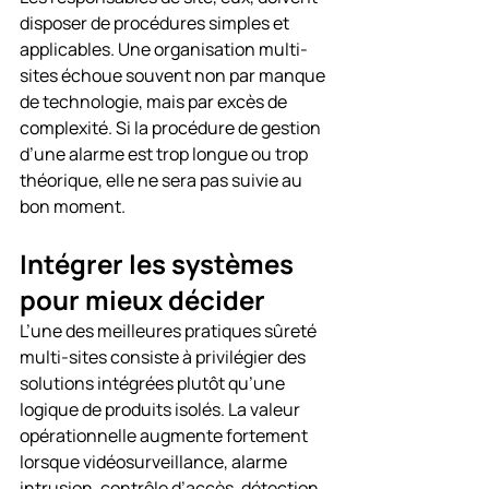
disposer de procédures simples et 
applicables. Une organisation multi-
sites échoue souvent non par manque 
de technologie, mais par excès de 
complexité. Si la procédure de gestion 
d’une alarme est trop longue ou trop 
théorique, elle ne sera pas suivie au 
bon moment.
Intégrer les systèmes 
pour mieux décider
L’une des meilleures pratiques sûreté 
multi-sites consiste à privilégier des 
solutions intégrées plutôt qu’une 
logique de produits isolés. La valeur 
opérationnelle augmente fortement 
lorsque vidéosurveillance, alarme 
intrusion, contrôle d’accès, détection 