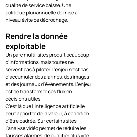
qualité de service baisse. Une 
politique pluriannuelle de mise à 
niveau évite ce décrochage.
Rendre la donnée 
exploitable
Un parc multi-sites produit beaucoup 
d’informations, mais toutes ne 
servent pas à piloter. L’enjeu n’est pas 
d’accumuler des alarmes, des images 
et des journaux d’événements. L’enjeu 
est de transformer ces flux en 
décisions utiles.
C’est là que l’intelligence artificielle 
peut apporter de la valeur, à condition 
d’être cadrée. Sur certains sites, 
l’analyse vidéo permet de réduire les 
fausses alarmes, de qualifier plus vite 