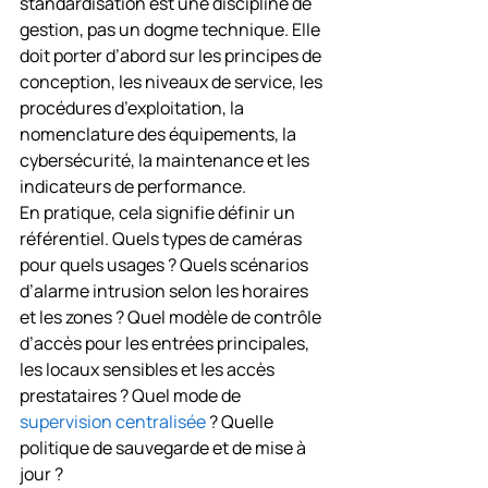
standardisation est une discipline de 
gestion, pas un dogme technique. Elle 
doit porter d’abord sur les principes de 
conception, les niveaux de service, les 
procédures d’exploitation, la 
nomenclature des équipements, la 
cybersécurité, la maintenance et les 
indicateurs de performance.
En pratique, cela signifie définir un 
référentiel. Quels types de caméras 
pour quels usages ? Quels scénarios 
d’alarme intrusion selon les horaires 
et les zones ? Quel modèle de contrôle 
d’accès pour les entrées principales, 
les locaux sensibles et les accès 
prestataires ? Quel mode de 
supervision centralisée
 ? Quelle 
politique de sauvegarde et de mise à 
jour ?