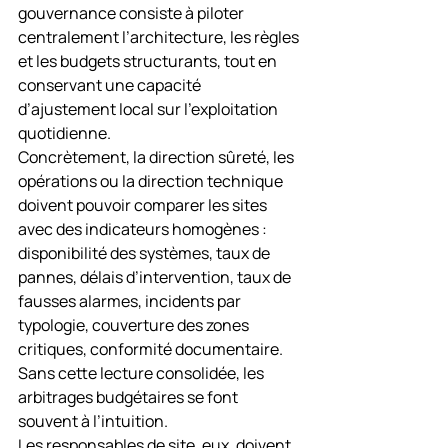
gouvernance consiste à piloter 
centralement l’architecture, les règles 
et les budgets structurants, tout en 
conservant une capacité 
d’ajustement local sur l’exploitation 
quotidienne.
Concrètement, la direction sûreté, les 
opérations ou la direction technique 
doivent pouvoir comparer les sites 
avec des indicateurs homogènes : 
disponibilité des systèmes, taux de 
pannes, délais d’intervention, taux de 
fausses alarmes, incidents par 
typologie, couverture des zones 
critiques, conformité documentaire. 
Sans cette lecture consolidée, les 
arbitrages budgétaires se font 
souvent à l’intuition.
Les responsables de site, eux, doivent 