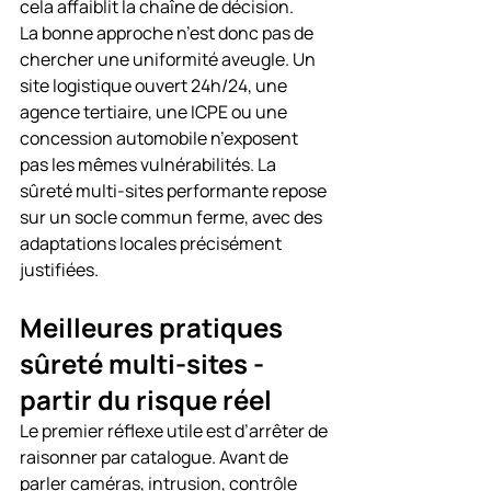
cela affaiblit la chaîne de décision.
La bonne approche n’est donc pas de 
chercher une uniformité aveugle. Un 
site logistique ouvert 24h/24, une 
agence tertiaire, une ICPE ou une 
concession automobile n’exposent 
pas les mêmes vulnérabilités. La 
sûreté multi-sites performante repose 
sur un socle commun ferme, avec des 
adaptations locales précisément 
justifiées.
Meilleures pratiques 
sûreté multi-sites - 
partir du risque réel
Le premier réflexe utile est d’arrêter de 
raisonner par catalogue. Avant de 
parler caméras, intrusion, contrôle 