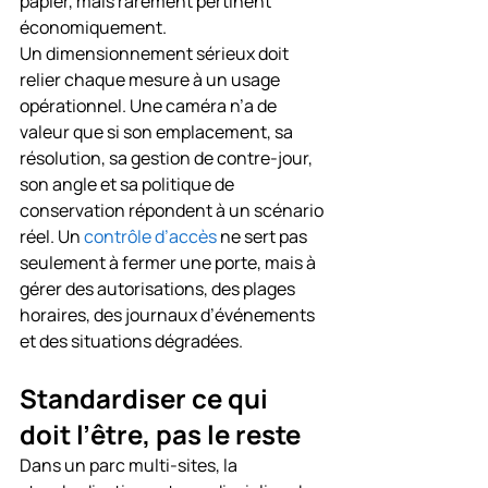
papier, mais rarement pertinent 
économiquement.
Un dimensionnement sérieux doit 
relier chaque mesure à un usage 
opérationnel. Une caméra n’a de 
valeur que si son emplacement, sa 
résolution, sa gestion de contre-jour, 
son angle et sa politique de 
conservation répondent à un scénario 
réel. Un 
contrôle d’accès
 ne sert pas 
seulement à fermer une porte, mais à 
gérer des autorisations, des plages 
horaires, des journaux d’événements 
et des situations dégradées.
Standardiser ce qui 
doit l’être, pas le reste
Dans un parc multi-sites, la 