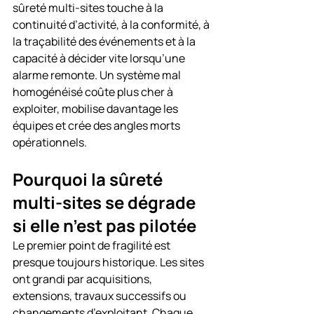
sûreté multi-sites touche à la 
continuité d’activité, à la conformité, à 
la traçabilité des événements et à la 
capacité à décider vite lorsqu’une 
alarme remonte. Un système mal 
homogénéisé coûte plus cher à 
exploiter, mobilise davantage les 
équipes et crée des angles morts 
opérationnels.
Pourquoi la sûreté 
multi-sites se dégrade 
si elle n’est pas pilotée
Le premier point de fragilité est 
presque toujours historique. Les sites 
ont grandi par acquisitions, 
extensions, travaux successifs ou 
changements d’exploitant. Chaque 