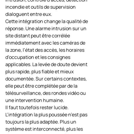
incendie et outils de supervision 
dialoguent entre eux.
Cette intégration change la qualité de 
réponse. Une alarme intrusion sur un 
site distant peut être corrélée 
immédiatement avec les caméras de 
la zone, l’état des accès, les horaires 
d’occupation et les consignes 
applicables. La levée de doute devient 
plus rapide, plus fiable et mieux 
documentée. Sur certains contextes, 
elle peut être complétée par de la 
télésurveillance, des rondes vidéo ou 
une intervention humaine.
Il faut toutefois rester lucide. 
L’intégration la plus poussée n’est pas 
toujours la plus adaptée. Plus un 
système est interconnecté, plus les 