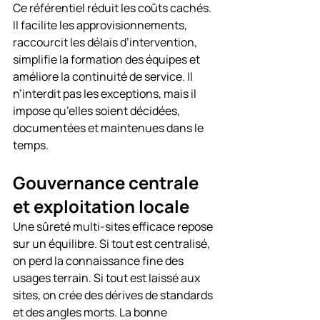
Ce référentiel réduit les coûts cachés. 
Il facilite les approvisionnements, 
raccourcit les délais d’intervention, 
simplifie la formation des équipes et 
améliore la continuité de service. Il 
n’interdit pas les exceptions, mais il 
impose qu’elles soient décidées, 
documentées et maintenues dans le 
temps.
Gouvernance centrale 
et exploitation locale
Une sûreté multi-sites efficace repose 
sur un équilibre. Si tout est centralisé, 
on perd la connaissance fine des 
usages terrain. Si tout est laissé aux 
sites, on crée des dérives de standards 
et des angles morts. La bonne 