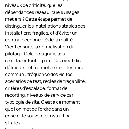
niveaux de criticité, quelles 
dépendances réseau, quels usages 
métiers ? Cette étape permet de 
distinguer les installations stables des 
installations fragiles, et d’éviter un 
contrat déconnecté de la réalité.
Vient ensuite la normalisation du 
pilotage. Cela ne signifie pas 
remplacer tout le parc. Cela veut dire 
définir un référentiel de maintenance 
commun : fréquence des visites, 
scénarios de test, règles de traçabilité, 
critères d’escalade, format de 
reporting, niveaux de service par 
typologie de site. C’est à ce moment 
que l’on met de l’ordre dans un 
ensemble souvent construit par 
strates.