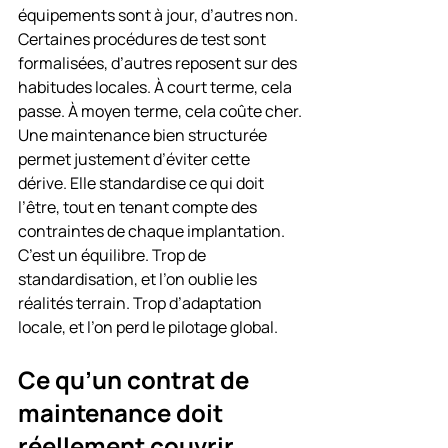
équipements sont à jour, d’autres non. 
Certaines procédures de test sont 
formalisées, d’autres reposent sur des 
habitudes locales. À court terme, cela 
passe. À moyen terme, cela coûte cher.
Une maintenance bien structurée 
permet justement d’éviter cette 
dérive. Elle standardise ce qui doit 
l’être, tout en tenant compte des 
contraintes de chaque implantation. 
C’est un équilibre. Trop de 
standardisation, et l’on oublie les 
réalités terrain. Trop d’adaptation 
locale, et l’on perd le pilotage global.
Ce qu’un contrat de 
maintenance doit 
réellement couvrir