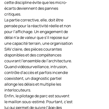
cette discipline évite que les micro-
écarts deviennent des pannes 
critiques.
La partie corrective, elle, doit être 
pensée pour la réactivité réelle et non 
pour l’affichage. Un engagement de 
délai n’a de valeur que s’il repose sur 
une capacité terrain, une organisation 
SAV claire, des pièces courantes 
disponibles et des compétences 
couvrant l’ensemble de l’architecture. 
Quand vidéosurveillance, intrusion, 
contrôle d’accès et parfois incendie 
coexistent, un diagnostic partiel 
allonge les délais et multiplie les 
interlocuteurs.
Enfin, le pilotage de parc est souvent 
le maillon sous-estimé. Pourtant, c’est 
lui qui permet de suivre l’âge des 