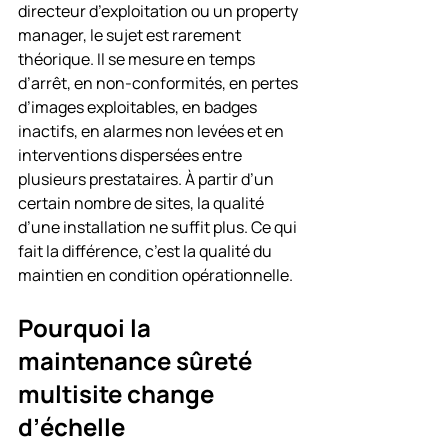
directeur d’exploitation ou un property 
manager, le sujet est rarement 
théorique. Il se mesure en temps 
d’arrêt, en non-conformités, en pertes 
d’images exploitables, en badges 
inactifs, en alarmes non levées et en 
interventions dispersées entre 
plusieurs prestataires. À partir d’un 
certain nombre de sites, la qualité 
d’une installation ne suffit plus. Ce qui 
fait la différence, c’est la qualité du 
maintien en condition opérationnelle.
Pourquoi la 
maintenance sûreté 
multisite change 
d’échelle