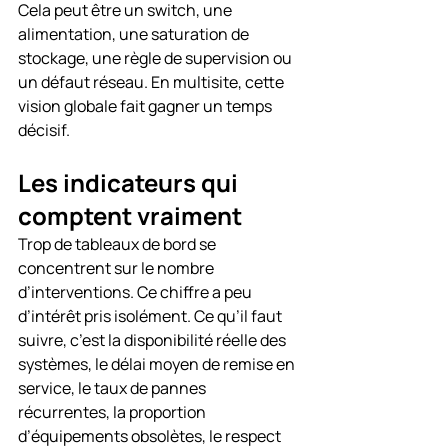
Cela peut être un switch, une 
alimentation, une saturation de 
stockage, une règle de supervision ou 
un défaut réseau. En multisite, cette 
vision globale fait gagner un temps 
décisif.
Les indicateurs qui 
comptent vraiment
Trop de tableaux de bord se 
concentrent sur le nombre 
d’interventions. Ce chiffre a peu 
d’intérêt pris isolément. Ce qu’il faut 
suivre, c’est la disponibilité réelle des 
systèmes, le délai moyen de remise en 
service, le taux de pannes 
récurrentes, la proportion 
d’équipements obsolètes, le respect 