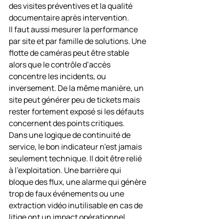
des visites préventives et la qualité 
documentaire après intervention.
Il faut aussi mesurer la performance 
par site et par famille de solutions. Une 
flotte de caméras peut être stable 
alors que le contrôle d’accès 
concentre les incidents, ou 
inversement. De la même manière, un 
site peut générer peu de tickets mais 
rester fortement exposé si les défauts 
concernent des points critiques.
Dans une logique de continuité de 
service, le bon indicateur n’est jamais 
seulement technique. Il doit être relié 
à l’exploitation. Une barrière qui 
bloque des flux, une alarme qui génère 
trop de faux événements ou une 
extraction vidéo inutilisable en cas de 
litige ont un impact opérationnel 