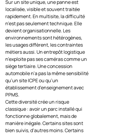
Sur un site unique, une panne est 
localisée, visible et souvent traitée 
rapidement. En multisite, la difficulté 
n’est pas seulement technique. Elle 
devient organisationnelle. Les 
environnements sont hétérogènes, 
les usages diffèrent, les contraintes 
métiers aussi. Un entrepôt logistique 
n’exploite pas ses caméras comme un 
siège tertiaire. Une concession 
automobile n’a pas la même sensibilité 
qu’un site ICPE ou qu’un 
établissement d’enseignement avec 
PPMS.
Cette diversité crée un risque 
classique : avoir un parc installé qui 
fonctionne globalement, mais de 
manière inégale. Certains sites sont 
bien suivis, d’autres moins. Certains 