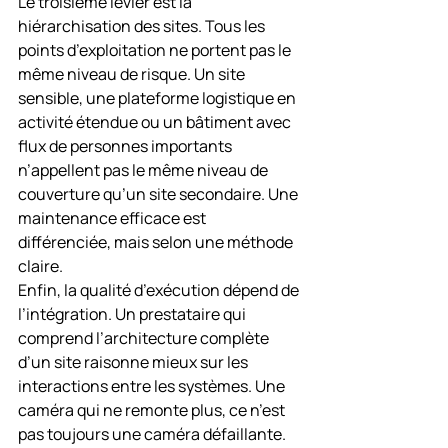
Le troisième levier est la 
hiérarchisation des sites. Tous les 
points d’exploitation ne portent pas le 
même niveau de risque. Un site 
sensible, une plateforme logistique en 
activité étendue ou un bâtiment avec 
flux de personnes importants 
n’appellent pas le même niveau de 
couverture qu’un site secondaire. Une 
maintenance efficace est 
différenciée, mais selon une méthode 
claire.
Enfin, la qualité d’exécution dépend de 
l’intégration. Un prestataire qui 
comprend l’architecture complète 
d’un site raisonne mieux sur les 
interactions entre les systèmes. Une 
caméra qui ne remonte plus, ce n’est 
pas toujours une caméra défaillante. 