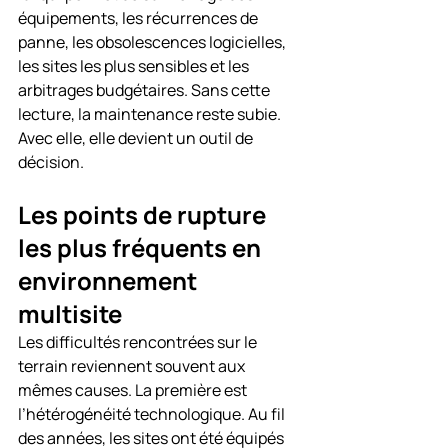
équipements, les récurrences de 
panne, les obsolescences logicielles, 
les sites les plus sensibles et les 
arbitrages budgétaires. Sans cette 
lecture, la maintenance reste subie. 
Avec elle, elle devient un outil de 
décision.
Les points de rupture 
les plus fréquents en 
environnement 
multisite
Les difficultés rencontrées sur le 
terrain reviennent souvent aux 
mêmes causes. La première est 
l’hétérogénéité technologique. Au fil 
des années, les sites ont été équipés 