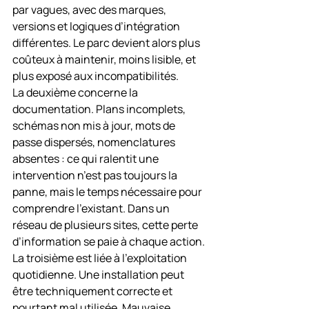
par vagues, avec des marques, 
versions et logiques d’intégration 
différentes. Le parc devient alors plus 
coûteux à maintenir, moins lisible, et 
plus exposé aux incompatibilités.
La deuxième concerne la 
documentation. Plans incomplets, 
schémas non mis à jour, mots de 
passe dispersés, nomenclatures 
absentes : ce qui ralentit une 
intervention n’est pas toujours la 
panne, mais le temps nécessaire pour 
comprendre l’existant. Dans un 
réseau de plusieurs sites, cette perte 
d’information se paie à chaque action.
La troisième est liée à l’exploitation 
quotidienne. Une installation peut 
être techniquement correcte et 
pourtant mal utilisée. Mauvaise 