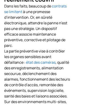
Dans les faits, beaucoup de 
contrats 
se limitent
 à une promesse 
d’intervention. Or, en sûreté 
électronique, attendre la panne n’est 
pas une stratégie. Un dispositif 
efficace associe maintenance 
préventive, corrective et pilotage de 
parc.
La partie préventive vise à contrôler 
les organes sensibles avant 
défaillance : 
état des caméras
, qualité 
des enregistrements, alimentation 
secourue, déclenchement des 
alarmes, fonctionnement des lecteurs 
de contrôle d’accès, remontée des 
événements, supervision logicielle, 
santé des baies et liaisons associées. 
Sur des environnements multi-sites, 