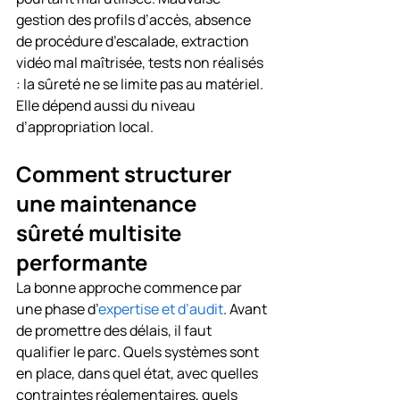
gestion des profils d’accès, absence 
de procédure d’escalade, extraction 
vidéo mal maîtrisée, tests non réalisés 
: la sûreté ne se limite pas au matériel. 
Elle dépend aussi du niveau 
d’appropriation local.
Comment structurer 
une maintenance 
sûreté multisite 
performante
La bonne approche commence par 
une phase d’
expertise et d’audit
. Avant 
de promettre des délais, il faut 
qualifier le parc. Quels systèmes sont 
en place, dans quel état, avec quelles 
contraintes réglementaires, quels 