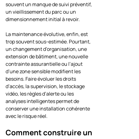
souvent un manque de suivi préventif, 
un vieillissement du parc ou un 
dimensionnement initial à revoir.
La maintenance évolutive, enfin, est 
trop souvent sous-estimée. Pourtant, 
un changement d’organisation, une 
extension de bâtiment, une nouvelle 
contrainte assurantielle ou l’ajout 
d’une zone sensible modifient les 
besoins. Faire évoluer les droits 
d’accès, la supervision, le stockage 
vidéo, les règles d’alerte ou les 
analyses intelligentes permet de 
conserver une installation cohérente 
avec le risque réel.
Comment construire un 