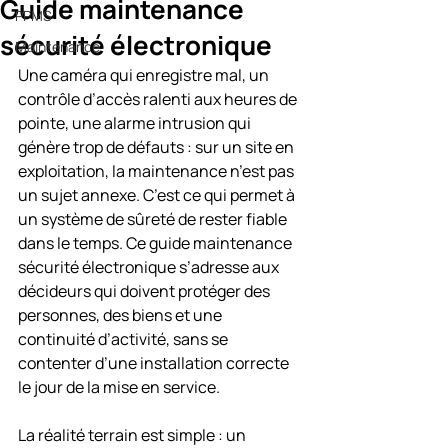
Guide maintenance
PPMS
sécurité électronique
Maintenance
Une caméra qui enregistre mal, un 
contrôle d’accès ralenti aux heures de 
pointe, une alarme intrusion qui 
génère trop de défauts : sur un site en 
exploitation, la maintenance n’est pas 
un sujet annexe. C’est ce qui permet à 
un système de sûreté de rester fiable 
dans le temps. Ce guide maintenance 
sécurité électronique s’adresse aux 
décideurs qui doivent protéger des 
personnes, des biens et une 
continuité d’activité, sans se 
contenter d’une installation correcte 
le jour de la mise en service.
La réalité terrain est simple : un 