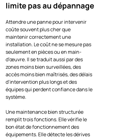
limite pas au dépannage
Attendre une panne pour intervenir 
coûte souvent plus cher que 
maintenir correctement une 
installation. Le coût ne se mesure pas 
seulement en pièces ou en main-
d’œuvre. Il se traduit aussi par des 
zones moins bien surveillées, des 
accès moins bien maîtrisés, des délais 
d’intervention plus longs et des 
équipes qui perdent confiance dans le 
système.
Une maintenance bien structurée 
remplit trois fonctions. Elle vérifie le 
bon état de fonctionnement des 
équipements. Elle détecte les dérives 