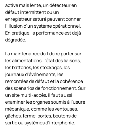
active mais lente, un détecteur en 
défaut intermittent ou un 
enregistreur saturé peuvent donner 
l’illusion d’un système opérationnel. 
En pratique, la performance est déjà 
dégradée.
La maintenance doit donc porter sur 
les alimentations, l’état des liaisons, 
les batteries, les stockages, les 
journaux d’événements, les 
remontées de défaut et la cohérence 
des scénarios de fonctionnement. Sur 
un site multi-accès, il faut aussi 
examiner les organes soumis à l’usure 
mécanique, comme les ventouses, 
gâches, ferme-portes, boutons de 
sortie ou systèmes d’interphonie.