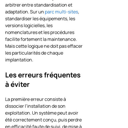
arbitrer entre standardisation et 
adaptation. Sur un 
parc multi-sites
, 
standardiser les équipements, les 
versions logicielles, les 
nomenclatures et les procédures 
facilite fortement la maintenance. 
Mais cette logique ne doit pas effacer 
les particularités de chaque 
implantation.
Les erreurs fréquentes 
à éviter
La première erreur consiste à 
dissocier l’installation de son 
exploitation. Un système peut avoir 
été correctement conçu, puis perdre 
en efficacité faute de suivi, de mise à 