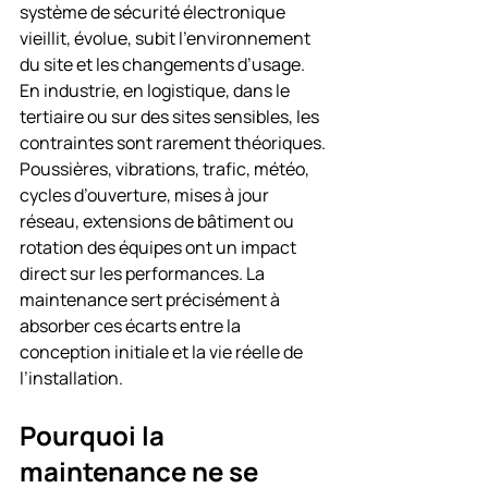
système de sécurité électronique 
vieillit, évolue, subit l’environnement 
du site et les changements d’usage. 
En industrie, en logistique, dans le 
tertiaire ou sur des sites sensibles, les 
contraintes sont rarement théoriques. 
Poussières, vibrations, trafic, météo, 
cycles d’ouverture, mises à jour 
réseau, extensions de bâtiment ou 
rotation des équipes ont un impact 
direct sur les performances. La 
maintenance sert précisément à 
absorber ces écarts entre la 
conception initiale et la vie réelle de 
l’installation.
Pourquoi la 
maintenance ne se 