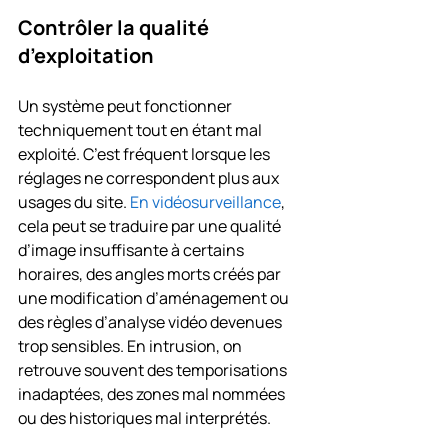
Contrôler la qualité 
d’exploitation
Un système peut fonctionner 
techniquement tout en étant mal 
exploité. C’est fréquent lorsque les 
réglages ne correspondent plus aux 
usages du site. 
En vidéosurveillance
, 
cela peut se traduire par une qualité 
d’image insuffisante à certains 
horaires, des angles morts créés par 
une modification d’aménagement ou 
des règles d’analyse vidéo devenues 
trop sensibles. En intrusion, on 
retrouve souvent des temporisations 
inadaptées, des zones mal nommées 
ou des historiques mal interprétés.