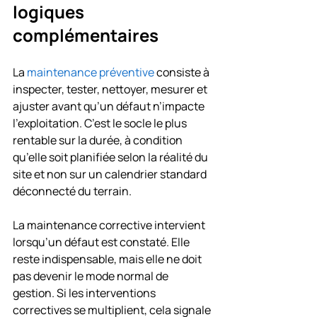
logiques 
complémentaires
La 
maintenance préventive
 consiste à 
inspecter, tester, nettoyer, mesurer et 
ajuster avant qu’un défaut n’impacte 
l’exploitation. C’est le socle le plus 
rentable sur la durée, à condition 
qu’elle soit planifiée selon la réalité du 
site et non sur un calendrier standard 
déconnecté du terrain.
La maintenance corrective intervient 
lorsqu’un défaut est constaté. Elle 
reste indispensable, mais elle ne doit 
pas devenir le mode normal de 
gestion. Si les interventions 
correctives se multiplient, cela signale 