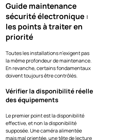
Guide maintenance 
sécurité électronique : 
les points à traiter en 
priorité
Toutes les installations n’exigent pas 
la même profondeur de maintenance. 
En revanche, certains fondamentaux 
doivent toujours être contrôlés.
Vérifier la disponibilité réelle 
des équipements
Le premier point est la disponibilité 
effective, et non la disponibilité 
supposée. Une caméra alimentée 
mais mal orientée, une tête de lecture 