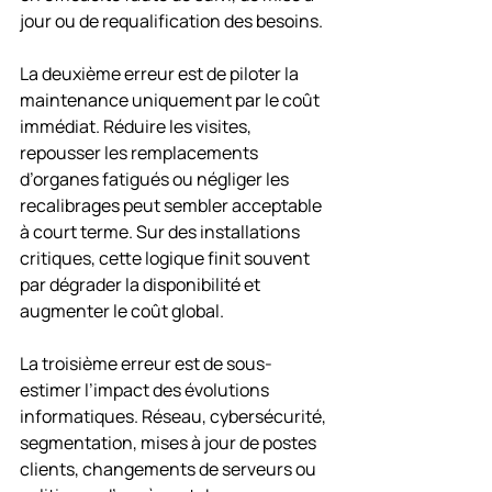
jour ou de requalification des besoins.
La deuxième erreur est de piloter la 
maintenance uniquement par le coût 
immédiat. Réduire les visites, 
repousser les remplacements 
d’organes fatigués ou négliger les 
recalibrages peut sembler acceptable 
à court terme. Sur des installations 
critiques, cette logique finit souvent 
par dégrader la disponibilité et 
augmenter le coût global.
La troisième erreur est de sous-
estimer l’impact des évolutions 
informatiques. Réseau, cybersécurité, 
segmentation, mises à jour de postes 
clients, changements de serveurs ou 