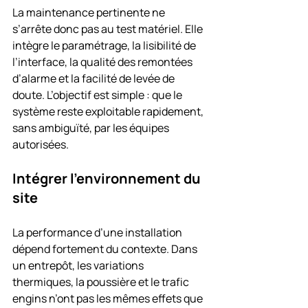
La maintenance pertinente ne 
s’arrête donc pas au test matériel. Elle 
intègre le paramétrage, la lisibilité de 
l’interface, la qualité des remontées 
d’alarme et la facilité de levée de 
doute. L’objectif est simple : que le 
système reste exploitable rapidement, 
sans ambiguïté, par les équipes 
autorisées.
Intégrer l’environnement du 
site
La performance d’une installation 
dépend fortement du contexte. Dans 
un entrepôt, les variations 
thermiques, la poussière et le trafic 
engins n’ont pas les mêmes effets que 