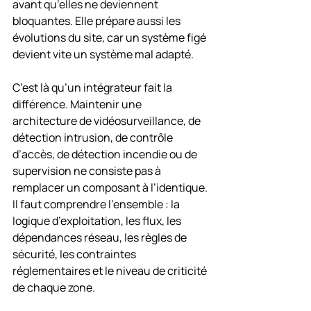
avant qu’elles ne deviennent 
bloquantes. Elle prépare aussi les 
évolutions du site, car un système figé 
devient vite un système mal adapté.
C’est là qu’un intégrateur fait la 
différence. Maintenir une 
architecture de vidéosurveillance, de 
détection intrusion, de contrôle 
d’accès, de détection incendie ou de 
supervision ne consiste pas à 
remplacer un composant à l’identique. 
Il faut comprendre l’ensemble : la 
logique d’exploitation, les flux, les 
dépendances réseau, les règles de 
sécurité, les contraintes 
réglementaires et le niveau de criticité 
de chaque zone.