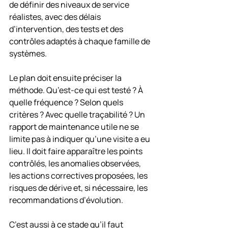
de définir des niveaux de service 
réalistes, avec des délais 
d’intervention, des tests et des 
contrôles adaptés à chaque famille de 
systèmes.
Le plan doit ensuite préciser la 
méthode. Qu’est-ce qui est testé ? À 
quelle fréquence ? Selon quels 
critères ? Avec quelle traçabilité ? Un 
rapport de maintenance utile ne se 
limite pas à indiquer qu’une visite a eu 
lieu. Il doit faire apparaître les points 
contrôlés, les anomalies observées, 
les actions correctives proposées, les 
risques de dérive et, si nécessaire, les 
recommandations d’évolution.
C’est aussi à ce stade qu’il faut 