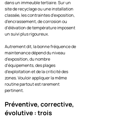
dans un immeuble tertiaire. Sur un 
site de recyclage ou une installation 
classée, les contraintes d’exposition, 
d’encrassement, de corrosion ou 
d’élévation de température imposent 
un suivi plus rigoureux.
Autrement dit, la bonne fréquence de 
maintenance dépend du niveau 
d’exposition, du nombre 
d’équipements, des plages 
d’exploitation et de la criticité des 
zones. Vouloir appliquer la même 
routine partout est rarement 
pertinent.
Préventive, corrective, 
évolutive : trois 