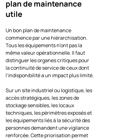
plan de maintenance 
utile
Un bon plan de maintenance 
commence par une hiérarchisation. 
Tous les équipements n’ont pas la 
même valeur opérationnelle. Il faut 
distinguer les organes critiques pour 
la continuité de service de ceux dont 
l’indisponibilité a un impact plus limité.
Sur un site industriel ou logistique, les 
accès stratégiques, les zones de 
stockage sensibles, les locaux 
techniques, les périmètres exposés et 
les équipements liés à la sécurité des 
personnes demandent une vigilance 
renforcée. Cette priorisation permet 