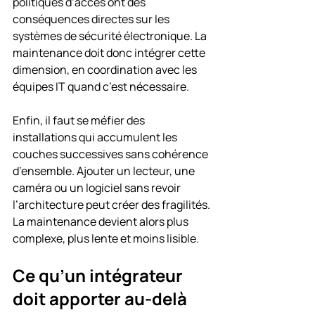
politiques d’accès ont des 
conséquences directes sur les 
systèmes de sécurité électronique. La 
maintenance doit donc intégrer cette 
dimension, en coordination avec les 
équipes IT quand c’est nécessaire.
Enfin, il faut se méfier des 
installations qui accumulent les 
couches successives sans cohérence 
d’ensemble. Ajouter un lecteur, une 
caméra ou un logiciel sans revoir 
l’architecture peut créer des fragilités. 
La maintenance devient alors plus 
complexe, plus lente et moins lisible.
Ce qu’un intégrateur 
doit apporter au-delà 