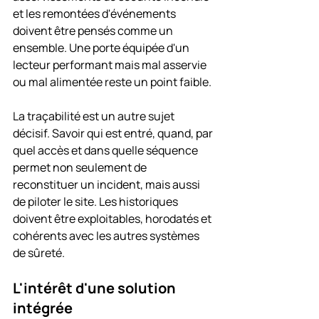
et les remontées d'événements 
doivent être pensés comme un 
ensemble. Une porte équipée d'un 
lecteur performant mais mal asservie 
ou mal alimentée reste un point faible.
La traçabilité est un autre sujet 
décisif. Savoir qui est entré, quand, par 
quel accès et dans quelle séquence 
permet non seulement de 
reconstituer un incident, mais aussi 
de piloter le site. Les historiques 
doivent être exploitables, horodatés et 
cohérents avec les autres systèmes 
de sûreté.
L'intérêt d'une solution 
intégrée