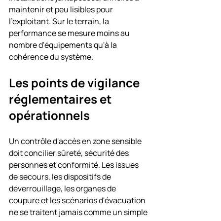
maintenir et peu lisibles pour 
l'exploitant. Sur le terrain, la 
performance se mesure moins au 
nombre d'équipements qu'à la 
cohérence du système.
Les points de vigilance 
réglementaires et 
opérationnels
Un contrôle d'accès en zone sensible 
doit concilier sûreté, sécurité des 
personnes et conformité. Les issues 
de secours, les dispositifs de 
déverrouillage, les organes de 
coupure et les scénarios d'évacuation 
ne se traitent jamais comme un simple 