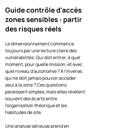
Guide contrôle d'accès 
zones sensibles : partir 
des risques réels
Le dimensionnement commence 
toujours par une lecture claire des 
vulnérabilités. Qui doit entrer, à quel 
moment, pour quelle mission, et avec 
quel niveau d'autonomie ? À l'inverse, 
qui ne doit jamais pouvoir accéder 
seul à la zone ? Ces questions 
paraissent simples, mais elles révèlent 
souvent des écarts entre 
l'organisation théorique et les 
habitudes de site.
Une analyse sérieuse prend en 