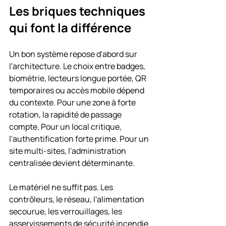
Les briques techniques 
qui font la différence
Un bon système repose d'abord sur 
l'architecture. Le choix entre badges, 
biométrie, lecteurs longue portée, QR 
temporaires ou accès mobile dépend 
du contexte. Pour une zone à forte 
rotation, la rapidité de passage 
compte. Pour un local critique, 
l'authentification forte prime. Pour un 
site multi-sites, l'administration 
centralisée devient déterminante.
Le matériel ne suffit pas. Les 
contrôleurs, le réseau, l'alimentation 
secourue, les verrouillages, les 
asservissements de sécurité incendie 