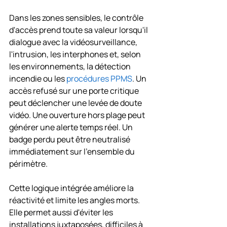
Dans les zones sensibles, le contrôle 
d'accès prend toute sa valeur lorsqu'il 
dialogue avec la vidéosurveillance, 
l'intrusion, les interphones et, selon 
les environnements, la détection 
incendie ou les 
procédures PPMS
. Un 
accès refusé sur une porte critique 
peut déclencher une levée de doute 
vidéo. Une ouverture hors plage peut 
générer une alerte temps réel. Un 
badge perdu peut être neutralisé 
immédiatement sur l'ensemble du 
périmètre.
Cette logique intégrée améliore la 
réactivité et limite les angles morts. 
Elle permet aussi d'éviter les 
installations juxtaposées, difficiles à 