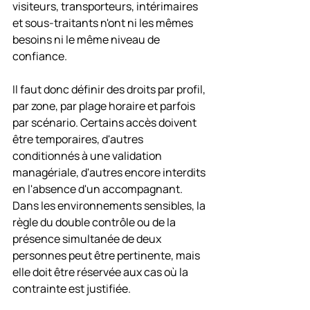
visiteurs, transporteurs, intérimaires 
et sous-traitants n'ont ni les mêmes 
besoins ni le même niveau de 
confiance.
Il faut donc définir des droits par profil, 
par zone, par plage horaire et parfois 
par scénario. Certains accès doivent 
être temporaires, d'autres 
conditionnés à une validation 
managériale, d'autres encore interdits 
en l'absence d'un accompagnant. 
Dans les environnements sensibles, la 
règle du double contrôle ou de la 
présence simultanée de deux 
personnes peut être pertinente, mais 
elle doit être réservée aux cas où la 
contrainte est justifiée.