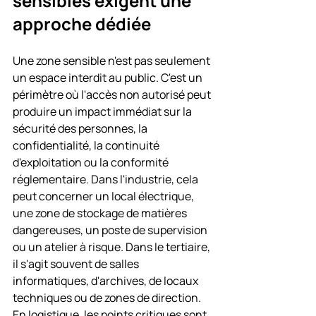
sensibles exigent une 
approche dédiée
Une zone sensible n'est pas seulement 
un espace interdit au public. C'est un 
périmètre où l'accès non autorisé peut 
produire un impact immédiat sur la 
sécurité des personnes, la 
confidentialité, la continuité 
d'exploitation ou la conformité 
réglementaire. Dans l'industrie, cela 
peut concerner un local électrique, 
une zone de stockage de matières 
dangereuses, un poste de supervision 
ou un atelier à risque. Dans le tertiaire, 
il s'agit souvent de salles 
informatiques, d'archives, de locaux 
techniques ou de zones de direction. 
En logistique, les points critiques sont 