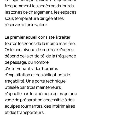
fréquemment les accès poids lourds, 
les zones de chargement, les espaces 
sous température dirigée et les 
réserves à forte valeur.
Le premier écueil consiste à traiter 
toutes les zones de la même manière. 
Or le bon niveau de contrôle d'accès 
dépend de la criticité, de la fréquence 
de passage, du nombre 
d'intervenants, des horaires 
d'exploitation et des obligations de 
traçabilité. Une porte technique 
utilisée par trois mainteneurs 
n'appelle pas les mêmes règles qu'une 
zone de préparation accessible à des 
équipes tournantes, des intérimaires 
et des transporteurs.