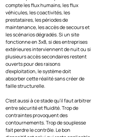
compte les flux humains, les flux 
véhicules, les coactivités, les 
prestataires, les périodes de 
maintenance, les accès de secours et 
les scénarios dégradés. Si un site 
fonctionne en 3x8, si des entreprises 
extérieures interviennent de nuit ou si 
plusieurs accès secondaires restent 
ouverts pour des raisons 
d'exploitation, le système doit 
absorber cette réalité sans créer de 
faille structurelle.
C'est aussi à ce stade qu'il faut arbitrer 
entre sécurité et fluidité. Trop de 
contraintes provoquent des 
contournements. Trop de souplesse 
fait perdre le contrôle. Le bon 