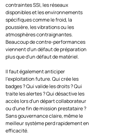
contraintes SSI, les réseaux 
disponibles et les environnements 
spécifiques comme le froid, la 
poussière, les vibrations ou les 
atmosphères contraignantes. 
Beaucoup de contre-performances 
viennent d'un défaut de préparation 
plus que d'un défaut de matériel.
Il faut également anticiper 
l'exploitation future. Qui crée les 
badges ? Qui valide les droits ? Qui 
traite les alertes ? Qui désactive les 
accès lors d'un départ collaborateur 
ou d'une fin de mission prestataire ? 
Sans gouvernance claire, même le 
meilleur système perd rapidement en 
efficacité.