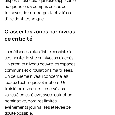
dispositif est celui qui reste applicable 
au quotidien, y compris en cas de 
turnover, de surcharge d'activité ou 
d'incident technique.
Classer les zones par niveau 
de criticité
La méthode la plus fiable consiste à 
segmenter le site en niveaux d'accès. 
Un premier niveau couvre les espaces 
communs et circulations maîtrisées. 
Un deuxième niveau concerne les 
locaux techniques et métiers. Un 
troisième niveau est réservé aux 
zones à enjeu élevé, avec restriction 
nominative, horaires limités, 
événements journalisés et levée de 
doute possible.