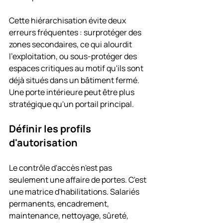
Cette hiérarchisation évite deux 
erreurs fréquentes : surprotéger des 
zones secondaires, ce qui alourdit 
l'exploitation, ou sous-protéger des 
espaces critiques au motif qu'ils sont 
déjà situés dans un bâtiment fermé. 
Une porte intérieure peut être plus 
stratégique qu'un portail principal.
Définir les profils 
d'autorisation
Le contrôle d'accès n'est pas 
seulement une affaire de portes. C'est 
une matrice d'habilitations. Salariés 
permanents, encadrement, 
maintenance, nettoyage, sûreté, 