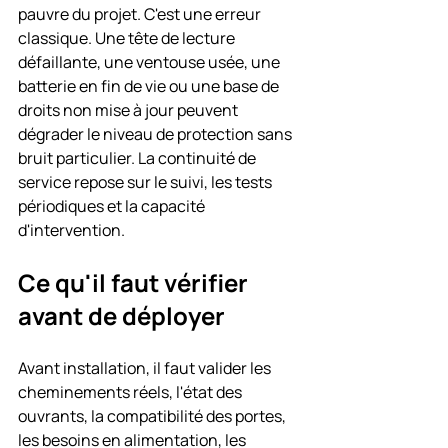
pauvre du projet. C'est une erreur 
classique. Une tête de lecture 
défaillante, une ventouse usée, une 
batterie en fin de vie ou une base de 
droits non mise à jour peuvent 
dégrader le niveau de protection sans 
bruit particulier. La continuité de 
service repose sur le suivi, les tests 
périodiques et la capacité 
d'intervention.
Ce qu'il faut vérifier 
avant de déployer
Avant installation, il faut valider les 
cheminements réels, l'état des 
ouvrants, la compatibilité des portes, 
les besoins en alimentation, les 