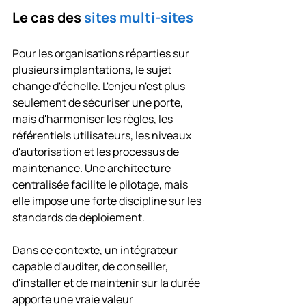
Le cas des 
sites multi-sites
Pour les organisations réparties sur 
plusieurs implantations, le sujet 
change d'échelle. L'enjeu n'est plus 
seulement de sécuriser une porte, 
mais d'harmoniser les règles, les 
référentiels utilisateurs, les niveaux 
d'autorisation et les processus de 
maintenance. Une architecture 
centralisée facilite le pilotage, mais 
elle impose une forte discipline sur les 
standards de déploiement.
Dans ce contexte, un intégrateur 
capable d'auditer, de conseiller, 
d'installer et de maintenir sur la durée 
apporte une vraie valeur 