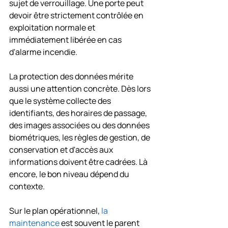
sujet de verrouillage. Une porte peut 
devoir être strictement contrôlée en 
exploitation normale et 
immédiatement libérée en cas 
d'alarme incendie.
La protection des données mérite 
aussi une attention concrète. Dès lors 
que le système collecte des 
identifiants, des horaires de passage, 
des images associées ou des données 
biométriques, les règles de gestion, de 
conservation et d'accès aux 
informations doivent être cadrées. Là 
encore, le bon niveau dépend du 
contexte.
Sur le plan opérationnel, 
la 
maintenance
 est souvent le parent 