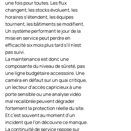
une fois pour toutes. Les flux 
changent, les stocks évoluent, les 
horaires s’étendent, les équipes 
tournent, les bâtiments se modifient. 
Un système performant le jour de la 
mise en service peut perdre en 
efficacité six mois plus tard s’il n’est 
pas suivi.
La maintenance est donc une 
composante du niveau de sûreté, pas 
une ligne budgétaire accessoire. Une 
caméra en défaut sur un quai critique, 
un lecteur d’accès capricieux à une 
porte sensible ou une analyse vidéo 
mal recalibrée peuvent dégrader 
fortement la protection réelle du site. 
Et c’est souvent au moment d’un 
incident que l’on découvre ce manque.
La continuité de service repose sur 