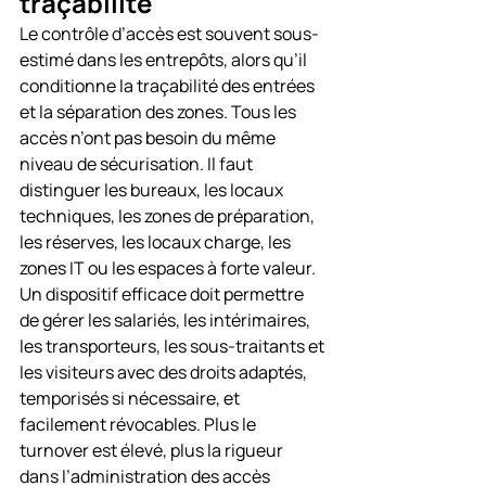
traçabilité
Le contrôle d’accès est souvent sous-
estimé dans les entrepôts, alors qu’il 
conditionne la traçabilité des entrées 
et la séparation des zones. Tous les 
accès n’ont pas besoin du même 
niveau de sécurisation. Il faut 
distinguer les bureaux, les locaux 
techniques, les zones de préparation, 
les réserves, les locaux charge, les 
zones IT ou les espaces à forte valeur.
Un dispositif efficace doit permettre 
de gérer les salariés, les intérimaires, 
les transporteurs, les sous-traitants et 
les visiteurs avec des droits adaptés, 
temporisés si nécessaire, et 
facilement révocables. Plus le 
turnover est élevé, plus la rigueur 
dans l’administration des accès 