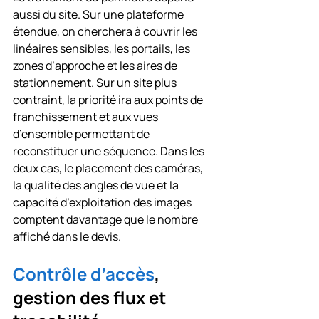
aussi du site. Sur une plateforme 
étendue, on cherchera à couvrir les 
linéaires sensibles, les portails, les 
zones d’approche et les aires de 
stationnement. Sur un site plus 
contraint, la priorité ira aux points de 
franchissement et aux vues 
d’ensemble permettant de 
reconstituer une séquence. Dans les 
deux cas, le placement des caméras, 
la qualité des angles de vue et la 
capacité d’exploitation des images 
comptent davantage que le nombre 
affiché dans le devis.
Contrôle d’accès
, 
gestion des flux et 