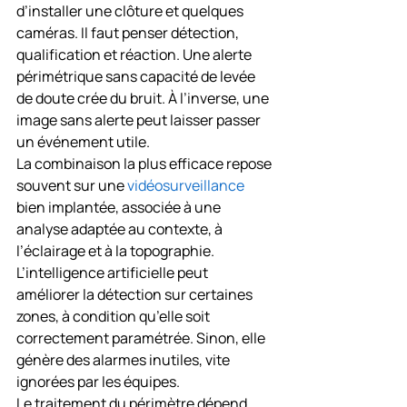
d’installer une clôture et quelques 
caméras. Il faut penser détection, 
qualification et réaction. Une alerte 
périmétrique sans capacité de levée 
de doute crée du bruit. À l’inverse, une 
image sans alerte peut laisser passer 
un événement utile.
La combinaison la plus efficace repose 
souvent sur une 
vidéosurveillance
bien implantée, associée à une 
analyse adaptée au contexte, à 
l’éclairage et à la topographie. 
L’intelligence artificielle peut 
améliorer la détection sur certaines 
zones, à condition qu’elle soit 
correctement paramétrée. Sinon, elle 
génère des alarmes inutiles, vite 
ignorées par les équipes.
Le traitement du périmètre dépend 