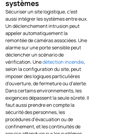
systèmes
Sécuriser un site logistique, c’est 
aussi intégrer les systèmes entre eux. 
Un déclenchement intrusion peut 
appeler automatiquement la 
remontée de caméras associées. Une 
alarme sur une porte sensible peut 
déclencher un scénario de 
vérification. Une 
détection incendie
, 
selon la configuration du site, peut 
imposer des logiques particulières 
d’ouverture, de fermeture ou d’alerte.
Dans certains environnements, les 
exigences dépassent la seule sûreté. Il 
faut aussi prendre en compte la 
sécurité des personnes, les 
procédures d’évacuation ou de 
confinement, et les continuités de 
service attendues sur les systèmes 