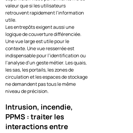
valeur que si les utilisateurs 
retrouvent rapidement l’information 
utile.
Les entrepôts exigent aussi une 
logique de couverture différenciée. 
Une vue large est utile pour le 
contexte. Une vue resserrée est 
indispensable pour l’identification ou 
l’analyse d’un geste métier. Les quais, 
les sas, les portails, les zones de 
circulation et les espaces de stockage 
ne demandent pas tous le même 
niveau de précision.
Intrusion, incendie, 
PPMS : traiter les 
interactions entre 