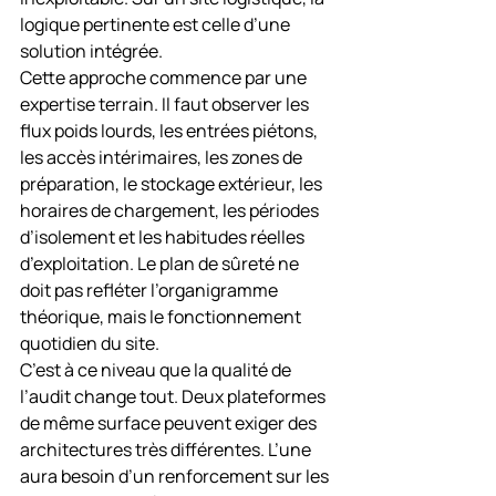
logique pertinente est celle d’une 
solution intégrée.
Cette approche commence par une 
expertise terrain. Il faut observer les 
flux poids lourds, les entrées piétons, 
les accès intérimaires, les zones de 
préparation, le stockage extérieur, les 
horaires de chargement, les périodes 
d’isolement et les habitudes réelles 
d’exploitation. Le plan de sûreté ne 
doit pas refléter l’organigramme 
théorique, mais le fonctionnement 
quotidien du site.
C’est à ce niveau que la qualité de 
l’audit change tout. Deux plateformes 
de même surface peuvent exiger des 
architectures très différentes. L’une 
aura besoin d’un renforcement sur les 