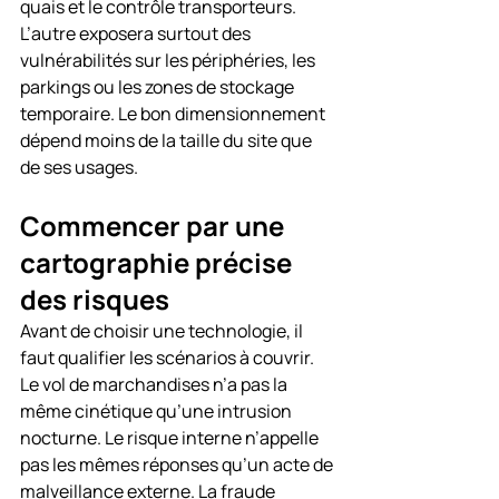
quais et le contrôle transporteurs. 
L’autre exposera surtout des 
vulnérabilités sur les périphéries, les 
parkings ou les zones de stockage 
temporaire. Le bon dimensionnement 
dépend moins de la taille du site que 
de ses usages.
Commencer par une 
cartographie précise 
des risques
Avant de choisir une technologie, il 
faut qualifier les scénarios à couvrir. 
Le vol de marchandises n’a pas la 
même cinétique qu’une intrusion 
nocturne. Le risque interne n’appelle 
pas les mêmes réponses qu’un acte de 
malveillance externe. La fraude 