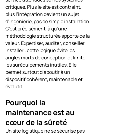
critiques. Plus le site est contraint, 
plus l’intégration devient un sujet 
d’ingénierie, pas de simple installation.
C’est précisément là qu’une 
méthodologie structurée apporte de la 
valeur. Expertiser, auditer, conseiller, 
installer : cette logique évite les 
angles morts de conception et limite 
les suréquipements inutiles. Elle 
permet surtout d’aboutir à un 
dispositif cohérent, maintenable et 
évolutif.
Pourquoi la 
maintenance est au 
cœur de la sûreté
Un site logistique ne se sécurise pas 