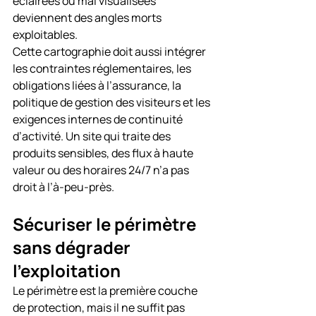
éclairées ou mal visualisées 
deviennent des angles morts 
exploitables.
Cette cartographie doit aussi intégrer 
les contraintes réglementaires, les 
obligations liées à l’assurance, la 
politique de gestion des visiteurs et les 
exigences internes de continuité 
d’activité. Un site qui traite des 
produits sensibles, des flux à haute 
valeur ou des horaires 24/7 n’a pas 
droit à l’à-peu-près.
Sécuriser le périmètre 
sans dégrader 
l’exploitation
Le périmètre est la première couche 
de protection, mais il ne suffit pas 