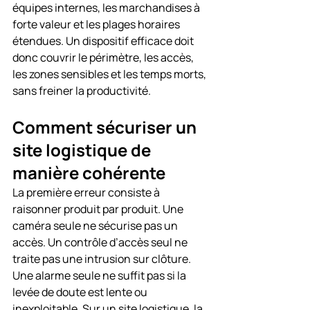
équipes internes, les marchandises à 
forte valeur et les plages horaires 
étendues. Un dispositif efficace doit 
donc couvrir le périmètre, les accès, 
les zones sensibles et les temps morts, 
sans freiner la productivité.
Comment sécuriser un 
site logistique de 
manière cohérente
La première erreur consiste à 
raisonner produit par produit. Une 
caméra seule ne sécurise pas un 
accès. Un contrôle d’accès seul ne 
traite pas une intrusion sur clôture. 
Une alarme seule ne suffit pas si la 
levée de doute est lente ou 
inexploitable. Sur un site logistique, la 