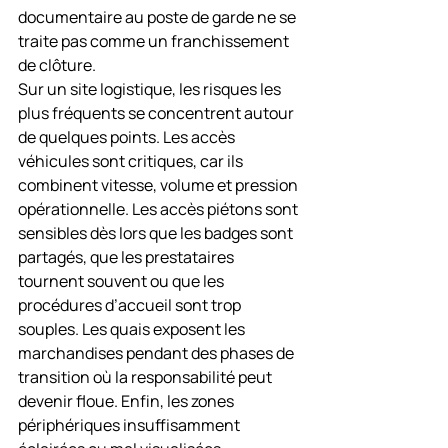
documentaire au poste de garde ne se 
traite pas comme un franchissement 
de clôture.
Sur un site logistique, les risques les 
plus fréquents se concentrent autour 
de quelques points. Les accès 
véhicules sont critiques, car ils 
combinent vitesse, volume et pression 
opérationnelle. Les accès piétons sont 
sensibles dès lors que les badges sont 
partagés, que les prestataires 
tournent souvent ou que les 
procédures d’accueil sont trop 
souples. Les quais exposent les 
marchandises pendant des phases de 
transition où la responsabilité peut 
devenir floue. Enfin, les zones 
périphériques insuffisamment 