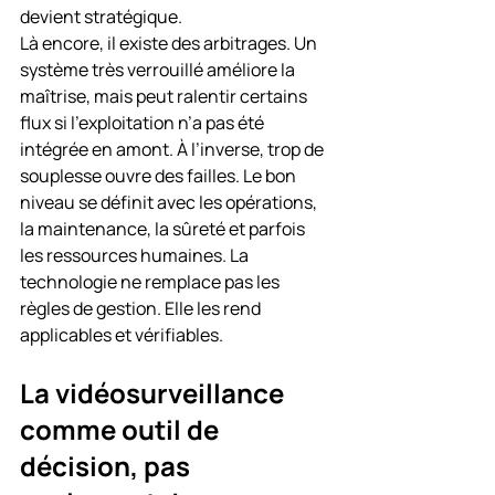
devient stratégique.
Là encore, il existe des arbitrages. Un 
système très verrouillé améliore la 
maîtrise, mais peut ralentir certains 
flux si l’exploitation n’a pas été 
intégrée en amont. À l’inverse, trop de 
souplesse ouvre des failles. Le bon 
niveau se définit avec les opérations, 
la maintenance, la sûreté et parfois 
les ressources humaines. La 
technologie ne remplace pas les 
règles de gestion. Elle les rend 
applicables et vérifiables.
La vidéosurveillance 
comme outil de 
décision, pas 