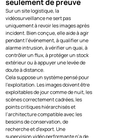
seulement de preuve
Sur un site logistique, la 
vidéosurveillance ne sert pas 
uniquement à revoir les images après 
incident. Bien conçue, elle aide à agir 
pendant l’événement, à qualifier une 
alarme intrusion, à vérifier un quai, à 
contrôler un flux, à protéger un stock 
extérieur ou à appuyer une levée de 
doute à distance.
Cela suppose un système pensé pour 
l’exploitation. Les images doivent être 
exploitables de jour comme de nuit, les 
scènes correctement cadrées, les 
points critiques hiérarchisés et 
l’architecture compatible avec les 
besoins de conservation, de 
recherche et d’export. Une 
supervision vidéo performante n’a de 